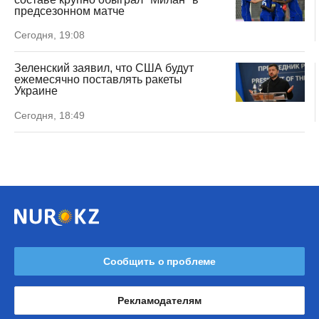
предсезонном матче
Сегодня, 19:08
Зеленский заявил, что США будут
ежемесячно поставлять ракеты
Украине
Сегодня, 18:49
Сообщить о проблеме
Рекламодателям