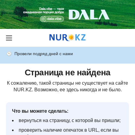
Провели подряд дней с нами
Страница не найдена
К сожалению, такой страницы не существует на сайте
NUR.KZ. Возможно, ее здесь никогда и не было.
Что вы можете сделать:
вернуться на страницу, с которой вы пришли;
проверить наличие опечаток в URL, если вы