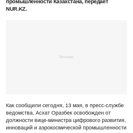
промышленности Казахстана, передает
NUR.KZ.
Как сообщили сегодня, 13 мая, в пресс-службе
ведомства, Асхат Оразбек освобожден от
должности вице-министра цифрового развития,
инноваций и аэрокосмической промышленности