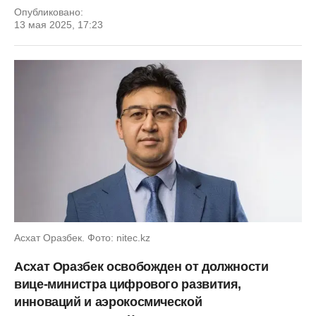
Опубликовано:
13 мая 2025, 17:23
Асхат Оразбек. Фото: nitec.kz
Асхат Оразбек освобожден от должности
вице-министра цифрового развития,
инноваций и аэрокосмической