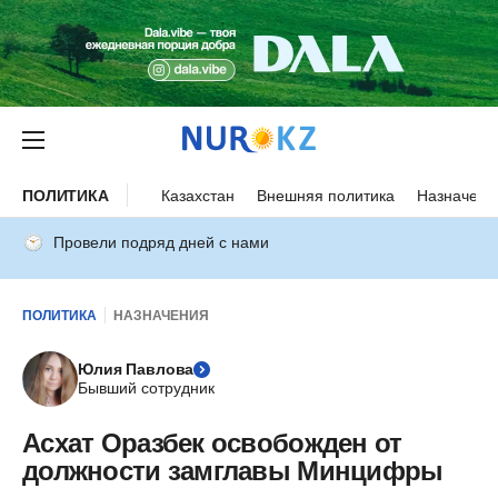
ПОЛИТИКА
Казахстан
Внешняя политика
Назначени
Провели подряд дней с нами
ПОЛИТИКА
НАЗНАЧЕНИЯ
Юлия Павлова
Бывший сотрудник
Асхат Оразбек освобожден от
должности замглавы Минцифры