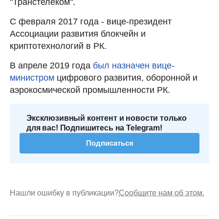
"Транстелеком".
С февраля 2017 года - вице-президент
Ассоциации развития блокчейн и
криптотехнологий в РК.
В апреле 2019 года
был назначен вице-
министром
цифрового развития, оборонной и
аэрокосмической промышленности РК.
Эксклюзивный контент и новости только
для вас! Подпишитесь на Telegram!
Подписаться
Нашли ошибку в публикации?
Сообщите нам об этом.