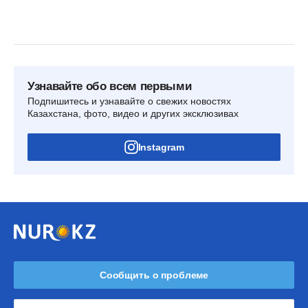
Узнавайте обо всем первыми
Подпишитесь и узнавайте о свежих новостях
Казахстана, фото, видео и других эксклюзивах
Instagram
Сообщить о проблеме