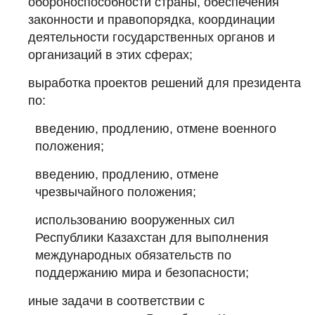
обороноспособности страны, обеспечения
законности и правопорядка, координации
деятельности государственных органов и
организаций в этих сферах;
выработка проектов решений для президента
по:
введению, продлению, отмене военного
положения;
введению, продлению, отмене
чрезвычайного положения;
использованию вооруженных сил
Республики Казахстан для выполнения
международных обязательств по
поддержанию мира и безопасности;
иные задачи в соответствии с