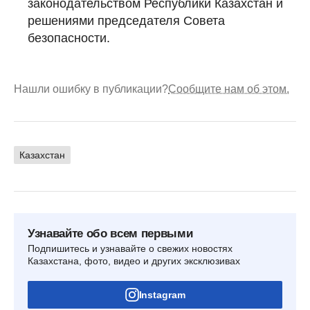
законодательством Республики Казахстан и
решениями председателя Совета
безопасности.
Нашли ошибку в публикации?
Сообщите нам об этом.
Казахстан
Узнавайте обо всем первыми
Подпишитесь и узнавайте о свежих новостях
Казахстана, фото, видео и других эксклюзивах
Instagram