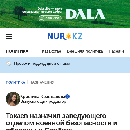
ПОЛИТИКА
Казахстан
Внешняя политика
Назначени
Провели подряд дней с нами
ПОЛИТИКА
НАЗНАЧЕНИЯ
Кристина Кривцанова
Выпускающий редактор
Токаев назначил заведующего
отделом военной безопасности и