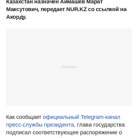
Казахстан назначен Аймашев Марат
Максутович, передает NUR.KZ со ссылкой на
Акорду.
Как сообщает
официальный Telegram-канал
пресс-службы президента
, глава государства
подписал соответствующее распоряжение о