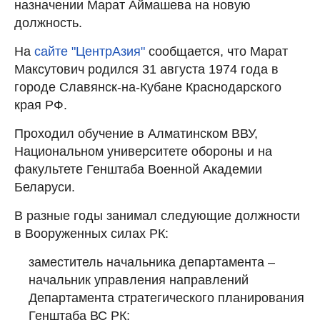
назначении Марат Аймашева на новую
должность.
На
сайте "ЦентрАзия"
сообщается, что Марат
Максутович родился 31 августа 1974 года в
городе Славянск-на-Кубане Краснодарского
края РФ.
Проходил обучение в Алматинском ВВУ,
Национальном университете обороны и на
факультете Генштаба Военной Академии
Беларуси.
В разные годы занимал следующие должности
в Вооруженных силах РК:
заместитель начальника департамента –
начальник управления направлений
Департамента стратегического планирования
Генштаба ВС РК;