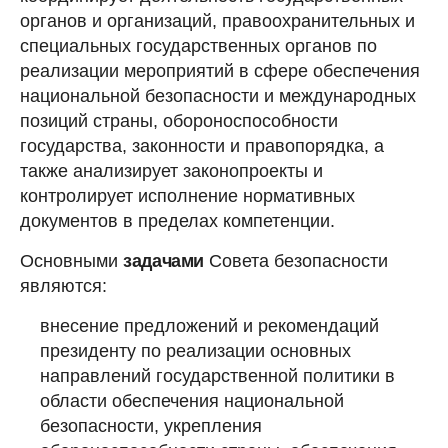
органов и организаций, правоохранительных и
специальных государственных органов по
реализации мероприятий в сфере обеспечения
национальной безопасности и международных
позиций страны, обороноспособности
государства, законности и правопорядка, а
также анализирует законопроекты и
контролирует исполнение нормативных
документов в пределах компетенции.
Основными
задачами
Совета безопасности
являются:
внесение предложений и рекомендаций
президенту по реализации основных
направлений государственной политики в
области обеспечения национальной
безопасности, укрепления