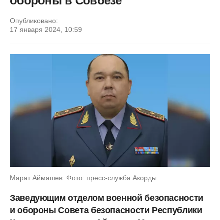
обороны в Совбезе
Опубликовано:
17 января 2024, 10:59
Марат Аймашев. Фото: пресс-служба Акорды
Заведующим отделом военной безопасности
и обороны Совета безопасности Республики