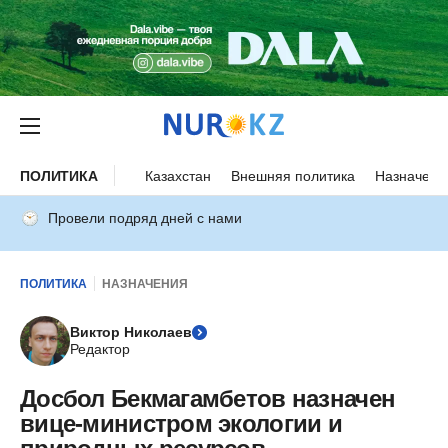
ПОЛИТИКА
Казахстан
Внешняя политика
Назначени
Провели подряд дней с нами
ПОЛИТИКА
НАЗНАЧЕНИЯ
Виктор Николаев
Редактор
Досбол Бекмагамбетов назначен
вице-министром экологии и