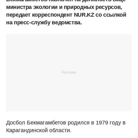
министра экологии и природных ресурсов,
передает корреспондент NUR.KZ со ссылкой
на пресс-службу ведомства.
Досбол Бекмагамбетов родился в 1979 году в
Карагандинской области.