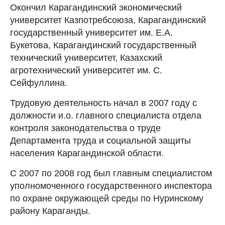
Окончил Карагандинский экономический
университет Казпотребсоюза, Карагандинский
государственный университет им. Е.А.
Букетова, Карагандинский государственный
технический университет, Казахский
агротехнический университет им. С.
Сейфуллина.
Трудовую деятельность начал в 2007 году с
должности и.о. главного специалиста отдела
контроля законодательства о труде
Департамента труда и социальной защиты
населения Карагандинской области.
С 2007 по 2008 год был главным специалистом
уполномоченного государственного инспектора
по охране окружающей среды по Нуринскому
району Караганды.