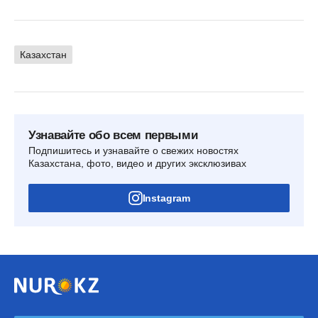
Казахстан
Узнавайте обо всем первыми
Подпишитесь и узнавайте о свежих новостях
Казахстана, фото, видео и других эксклюзивах
Instagram