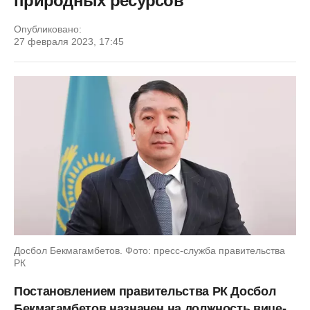
природных ресурсов
Опубликовано:
27 февраля 2023, 17:45
Досбол Бекмагамбетов. Фото: пресс-служба правительства
РК
Постановлением правительства РК Досбол
Бекмагамбетов назначен на должность вице-