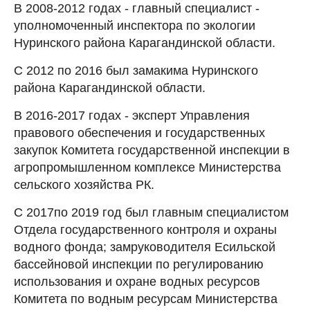
В 2008-2012 годах - главный специалист -
уполномоченный инспектора по экологии
Нуринского района Карагандинской области.
С 2012 по 2016 был замакима Нуринского
района Карагандинской области.
В 2016-2017 годах - эксперт Управления
правового обеспечения и государственных
закупок Комитета государственной инспекции в
агропромышленном комплексе Министерства
сельского хозяйства РК.
С 2017по 2019 год был главным специалистом
Отдела государственного контроля и охраны
водного фонда; замруководителя Есильской
бассейновой инспекции по регулированию
использования и охране водных ресурсов
Комитета по водным ресурсам Министерства