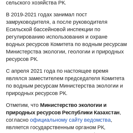
сельского хозяйства РК.
В 2019-2021 годах занимал пост
замруководителя, а после руководителя
Есильской бассейновой инспекции по
регулированию использования и охране
водных ресурсов Комитета по водным ресурсам
Министерства экологии, геологии и природных
ресурсов РК.
С апреля 2021 года по настоящее время
являлся заместителем председателя Комитета
по водным ресурсам Министерства экологии и
природных ресурсов РК.
Отметим, что
Министерство экологии и
природных ресурсов Республики Казахстан
,
согласно
официальному сайту ведомства
,
является государственным органом РК,