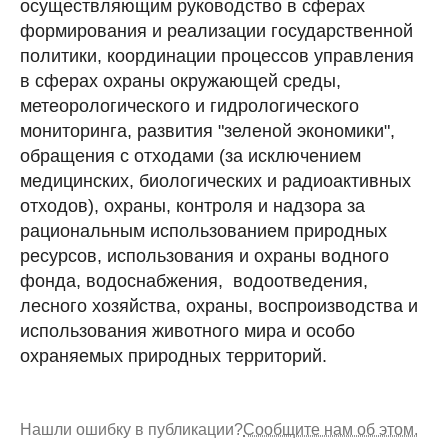
осуществляющим руководство в сферах
формирования и реализации государственной
политики, координации процессов управления
в сферах охраны окружающей среды,
метеорологического и гидрологического
мониторинга, развития "зеленой экономики",
обращения с отходами (за исключением
медицинских, биологических и радиоактивных
отходов), охраны, контроля и надзора за
рациональным использованием природных
ресурсов, использования и охраны водного
фонда, водоснабжения, водоотведения,
лесного хозяйства, охраны, воспроизводства и
использования животного мира и особо
охраняемых природных территорий.
Нашли ошибку в публикации?
Сообщите нам об этом.