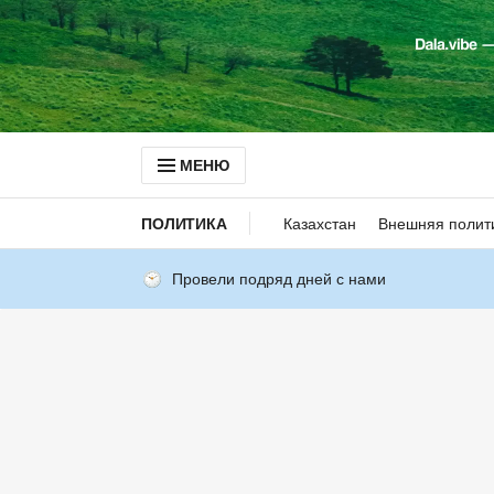
МЕНЮ
ПОЛИТИКА
Казахстан
Внешняя полит
Провели подряд дней с нами