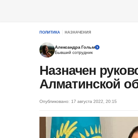
ПОЛИТИКА
НАЗНАЧЕНИЯ
Александра Гольм
Бывший сотрудник
Назначен руков
Алматинской о
Опубликовано:
17 августа 2022, 20:15