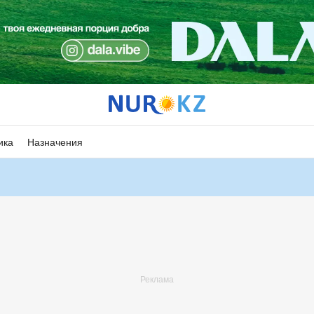
ика
Назначения