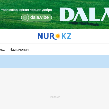
ика
Назначения