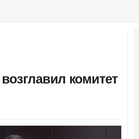
возглавил комитет