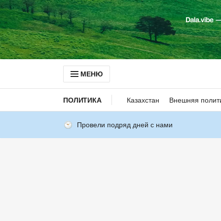
МЕНЮ
ПОЛИТИКА
Казахстан
Внешняя полит
Провели подряд дней с нами