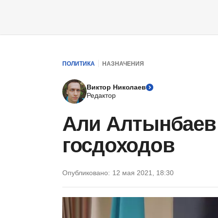
ПОЛИТИКА
НАЗНАЧЕНИЯ
Виктор Николаев
Редактор
Али Алтынбаев 
госдоходов
Опубликовано:
12 мая 2021, 18:30