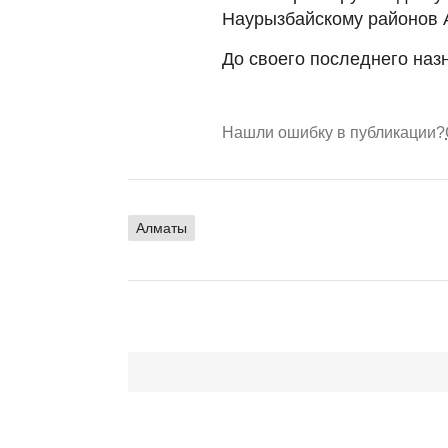
Наурызбайскому районов 
До своего последнего на
Нашли ошибку в публикации?
Алматы