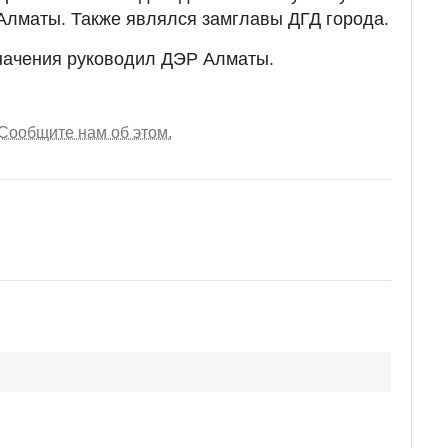
Алматы. Также являлся замглавы ДГД города.
значения руководил ДЭР Алматы.
Сообщите нам об этом.