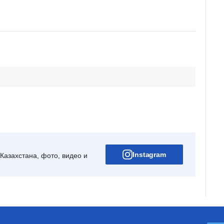
Instagram
Казахстана, фото, видео и