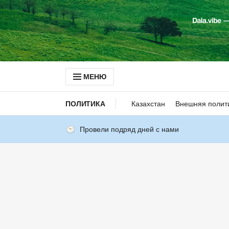
МЕНЮ
ПОЛИТИКА
Казахстан
Внешняя полит
Провели подряд дней с нами