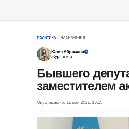
ПОЛИТИКА
НАЗНАЧЕНИЯ
Юлия Абрамова
Журналист
Бывшего депута
заместителем 
Опубликовано:
11 мая 2021, 10:25