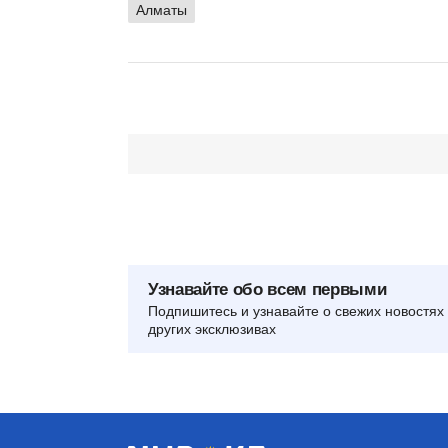
Алматы
Узнавайте обо всем первыми
Подпишитесь и узнавайте о свежих новостях 
других эксклюзивах