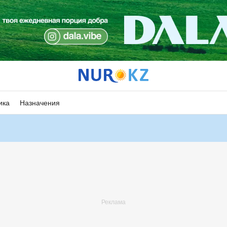
ика
Назначения