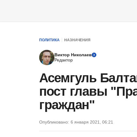
ПОЛИТИКА
НАЗНАЧЕНИЯ
Виктор Николаев
Редактор
Асемгуль Балта
пост главы "Пр
граждан"
Опубликовано:
6 января 2021, 06:21