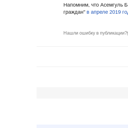
Напомним, что Асемгуль 
граждан"
в апреле 2019 го
Нашли ошибку в публикации?