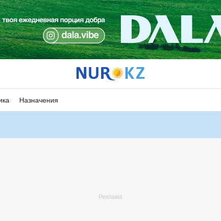
ика
Назначения