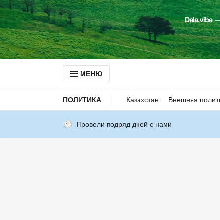
МЕНЮ
ПОЛИТИКА
Казахстан
Внешняя полит
Провели подряд дней с нами