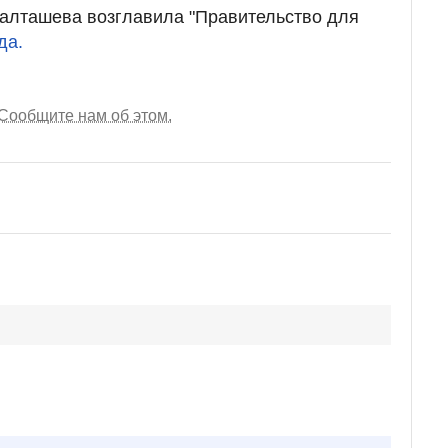
Балташева возглавила "Правительство для
да.
Сообщите нам об этом.