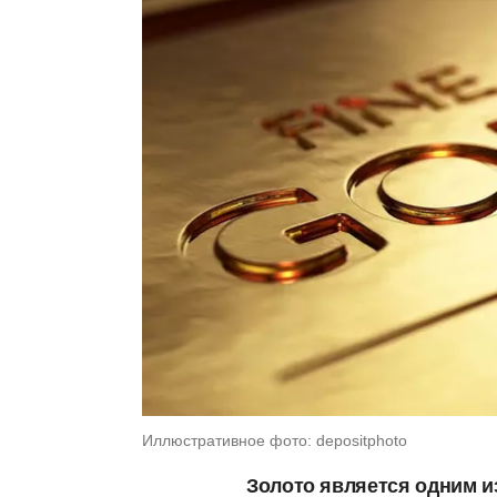
Иллюстративное фото: depositphoto
Золото является одним и