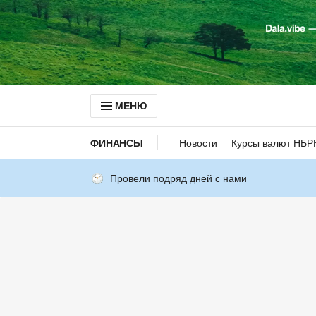
МЕНЮ
ФИНАНСЫ
Новости
Курсы валют НБР
Провели подряд дней с нами