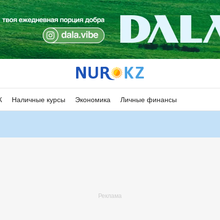
К
Наличные курсы
Экономика
Личные финансы