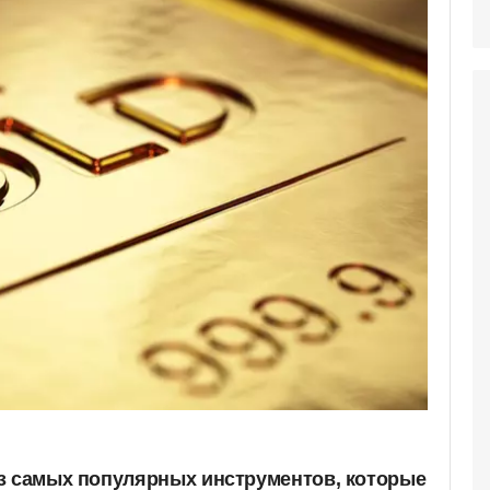
з самых популярных инструментов, которые