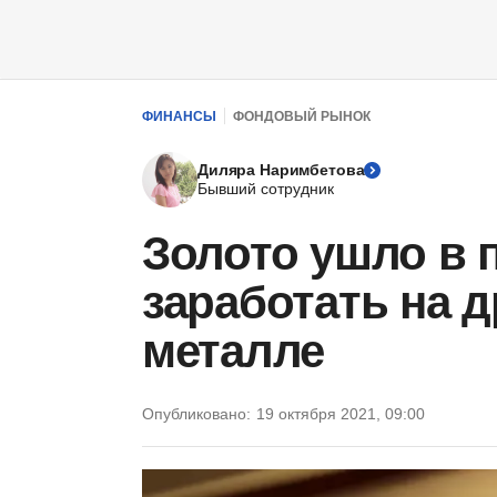
ФИНАНСЫ
ФОНДОВЫЙ РЫНОК
Диляра Наримбетова
Бывший сотрудник
Золото ушло в п
заработать на 
металле
Опубликовано:
19 октября 2021, 09:00