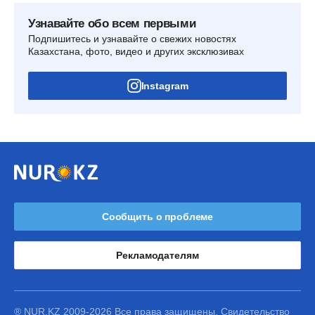
Узнавайте обо всем первыми
Подпишитесь и узнавайте о свежих новостях
Казахстана, фото, видео и других эксклюзивах
Instagram
Сообщить о проблеме
Рекламодателям
® NUR.KZ 2009-2026 Все права защищены. Свидетельство