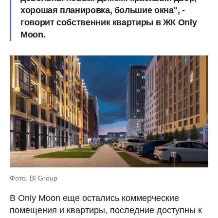
хорошая планировка, большие окна", -
говорит собственник квартиры в ЖК Only
Moon.
Фото: BI Group
В Only Moon еще остались коммерческие
помещения и квартиры, последние доступны к