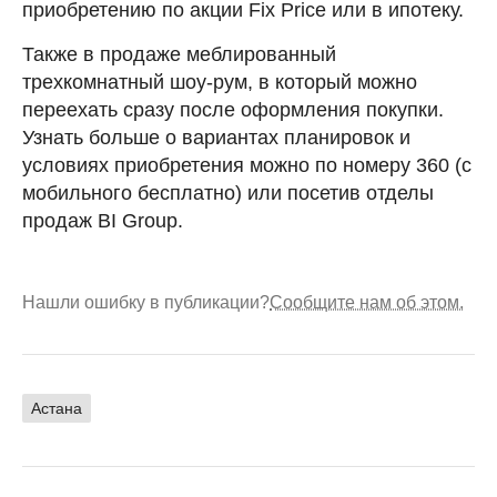
приобретению по акции Fix Price или в ипотеку.
Также в продаже меблированный
трехкомнатный шоу-рум, в который можно
переехать сразу после оформления покупки.
Узнать больше о вариантах планировок и
условиях приобретения можно по номеру 360 (с
мобильного бесплатно) или посетив отделы
продаж BI Group.
Нашли ошибку в публикации?
Сообщите нам об этом.
Астана