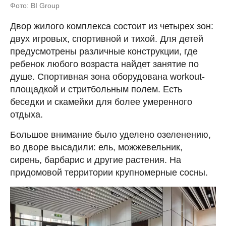
Фото: BI Group
Двор жилого комплекса состоит из четырех зон:
двух игровых, спортивной и тихой. Для детей
предусмотрены различные конструкции, где
ребенок любого возраста найдет занятие по
душе. Спортивная зона оборудована workout-
площадкой и стритбольным полем. Есть
беседки и скамейки для более умеренного
отдыха.
Большое внимание было уделено озеленению,
во дворе высадили: ель, можжевельник,
сирень, барбарис и другие растения. На
придомовой территории крупномерные сосны.