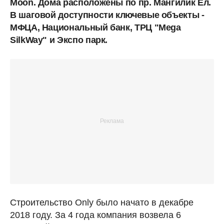
Moon. Дома расположены по пр. Мангилик Ел.
В шаговой доступности ключевые объекты -
МФЦА, Национальный банк, ТРЦ "Mega
SilkWay" и Экспо парк.
Строительство Only было начато в декабре
2018 году. За 4 года компания возвела 6