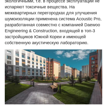
экологичными, т.е. в процессе эксплуатации не
испаряют токсичные вещества. На
межквартирных перегородках для улучшения
шумоизоляции применена система Acoustic Pro,
разработанная совместно с компанией Daewoo
Engineering & Construction, входящей в топ-3
застройщиков Южной Кореи и имеющей
собственную акустическую лабораторию.