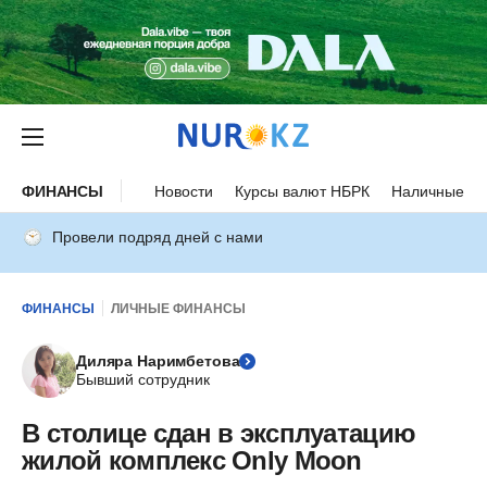
ФИНАНСЫ
Новости
Курсы валют НБРК
Наличные ку
Провели подряд дней с нами
ФИНАНСЫ
ЛИЧНЫЕ ФИНАНСЫ
Диляра Наримбетова
Бывший сотрудник
В столице сдан в эксплуатацию
жилой комплекс Only Moon