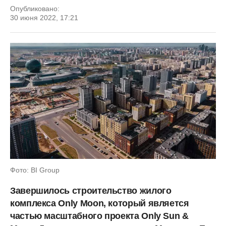
Опубликовано:
30 июня 2022, 17:21
Фото: BI Group
Завершилось строительство жилого
комплекса Only Moon, который является
частью масштабного проекта Only Sun &