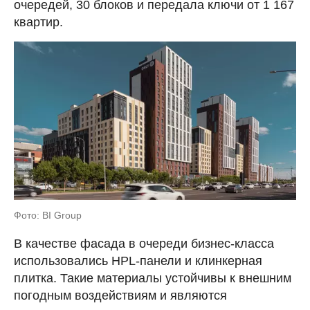
очередей, 30 блоков и передала ключи от 1 167
квартир.
Фото: BI Group
В качестве фасада в очереди бизнес-класса
использовались HPL-панели и клинкерная
плитка. Такие материалы устойчивы к внешним
погодным воздействиям и являются