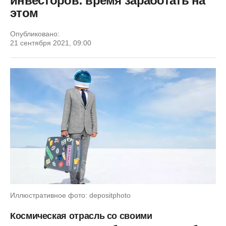
инвесторов: время заработать на
этом
Опубликовано:
21 сентября 2021, 09:00
Иллюстративное фото: depositphoto
Космическая отрасль со своими