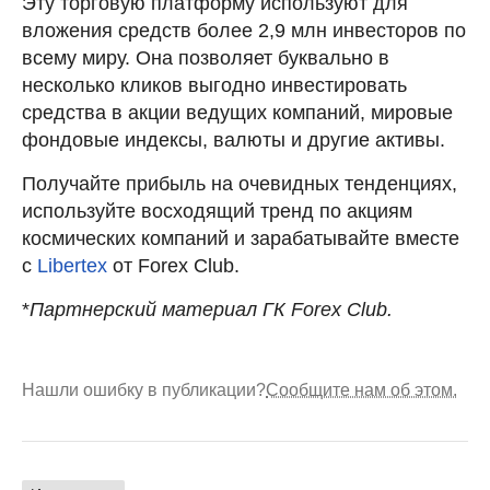
Эту торговую платформу используют для
вложения средств более 2,9 млн инвесторов по
всему миру. Она позволяет буквально в
несколько кликов выгодно инвестировать
средства в акции ведущих компаний, мировые
фондовые индексы, валюты и другие активы.
Получайте прибыль на очевидных тенденциях,
используйте восходящий тренд по акциям
космических компаний и зарабатывайте вместе
с
Libertex
от Forex Club.
*
Партнерский материал ГК Forex
Club.
Нашли ошибку в публикации?
Сообщите нам об этом.