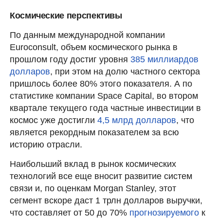
Космические перспективы
По данным международной компании
Euroconsult, объем космического рынка в
прошлом году достиг уровня
385 миллиардов
долларов
, при этом на долю частного сектора
пришлось более 80% этого показателя. А по
статистике компании Space Capital, во втором
квартале текущего года частные инвестиции в
космос уже достигли
4,5 млрд долларов
, что
является рекордным показателем за всю
историю отрасли.
Наибольший вклад в рынок космических
технологий все еще вносит развитие систем
связи и, по оценкам Morgan Stanley, этот
сегмент вскоре даст 1 трлн долларов выручки,
что составляет от 50 до 70%
прогнозируемого
к