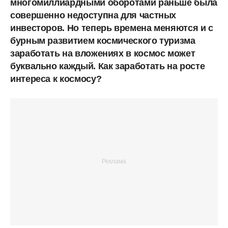
многомиллиардными оборотами раньше была
совершенно недоступна для частных
инвесторов. Но теперь времена меняются и с
бурным развитием космического туризма
заработать на вложениях в космос может
буквально каждый. Как заработать на росте
интереса к космосу?