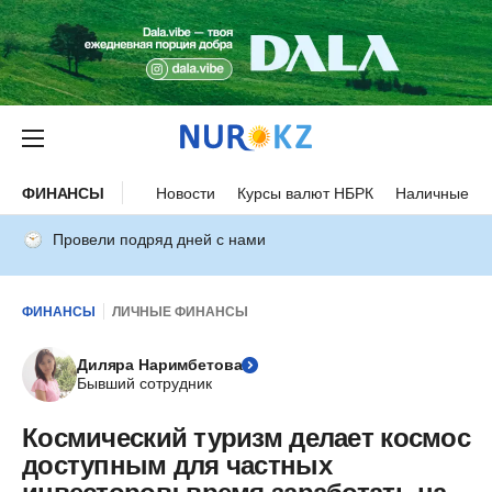
ФИНАНСЫ
Новости
Курсы валют НБРК
Наличные ку
Провели подряд дней с нами
ФИНАНСЫ
ЛИЧНЫЕ ФИНАНСЫ
Диляра Наримбетова
Бывший сотрудник
Космический туризм делает космос
доступным для частных