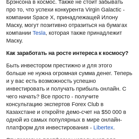
Брэнсона в космос. Также не стоит забывать
про то, что успехи конкурента Virgin Galactic -
компании Space X, принадлежащей Илону
Маску, могут позитивно отразиться на бумагах
компании
Tesla
, которая также принадлежит
Маску.
Как заработать на росте интереса к космосу?
Быть инвестором престижно и для этого
больше не нужна огромная сумма денег. Теперь
и у вас есть возможность успешно
инвестировать и получать прибыль онлайн. С
чего начать? Все просто - получите
консультацию экспертов Forex Club в
Казахстане и откройте демо-счет на $50 000 в
одной из самых популярных в мире онлайн-
платформ для инвестирования -
Libertex
.