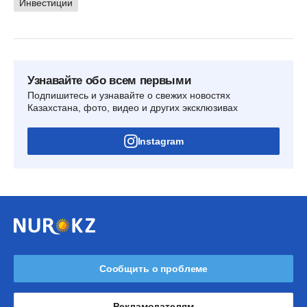
Инвестиции
Узнавайте обо всем первыми
Подпишитесь и узнавайте о свежих новостях
Казахстана, фото, видео и других эксклюзивах
Instagram
Сообщить о проблеме
Рекламодателям