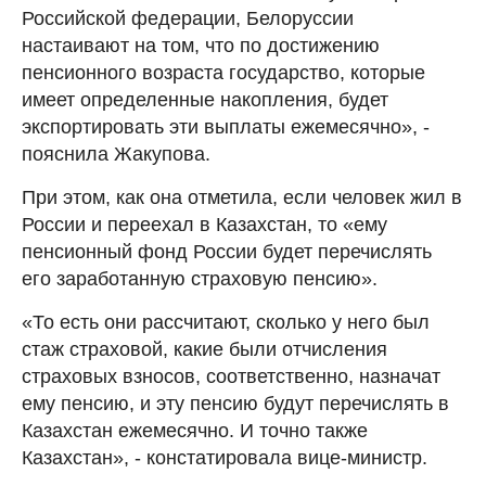
Российской федерации, Белоруссии
настаивают на том, что по достижению
пенсионного возраста государство, которые
имеет определенные накопления, будет
экспортировать эти выплаты ежемесячно», -
пояснила Жакупова.
При этом, как она отметила, если человек жил в
России и переехал в Казахстан, то «ему
пенсионный фонд России будет перечислять
его заработанную страховую пенсию».
«То есть они рассчитают, сколько у него был
стаж страховой, какие были отчисления
страховых взносов, соответственно, назначат
ему пенсию, и эту пенсию будут перечислять в
Казахстан ежемесячно. И точно также
Казахстан», - констатировала вице-министр.