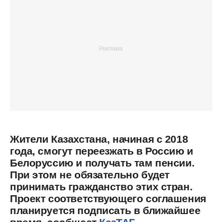
Жители Казахстана, начиная с 2018
года, смогут переезжать в Россию и
Белоруссию и получать там пенсии.
При этом не обязательно будет
принимать гражданство этих стран.
Проект соответствующего соглашения
планируется подписать в ближайшее