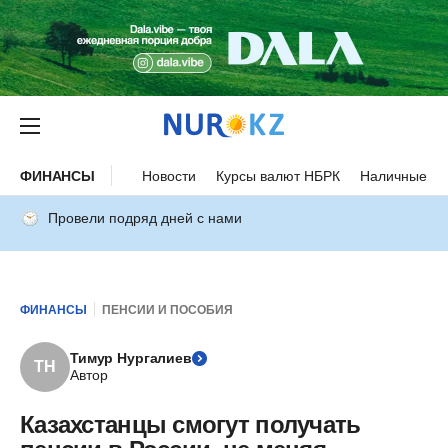
ФИНАНСЫ
Новости
Курсы валют НБРК
Наличные ку
Провели подряд дней с нами
ФИНАНСЫ
ПЕНСИИ И ПОСОБИЯ
Тимур Нургалиев
ТН
Автор
Казахстанцы смогут получать