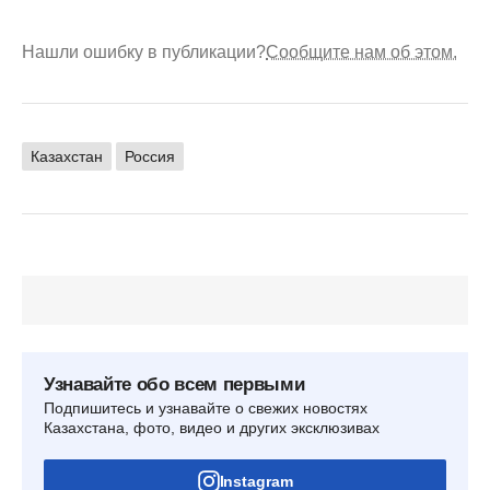
Нашли ошибку в публикации?
Сообщите нам об этом.
Казахстан
Россия
Узнавайте обо всем первыми
Подпишитесь и узнавайте о свежих новостях
Казахстана, фото, видео и других эксклюзивах
Instagram