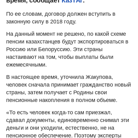
время, сообщает
КазТАГ
.
По ее словам, договор должен вступить в
законную силу в 2018 году.
На данный момент не решено, по какой схеме
пенсии казахстанцев будут экспортироваться в
Россию или Белоруссию. Эти страны
настаивают на том, чтобы выплаты были
ежемесячными.
В настоящее время, уточнила Жакупова,
человек сначала принимает гражданство новый
страны, затем получает с Родины свои
пенсионные накопления в полном объеме.
«То есть человек когда-то сам приезжал,
сдавал документы, единовременно снимал эти
деньги и они уходили, естественно, не на
пенсионное обеспечение. Поэтому эксперты