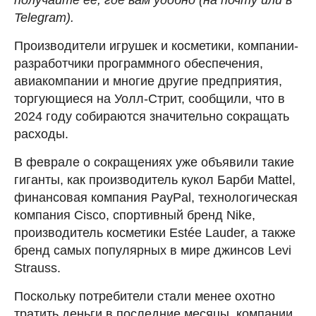
Telegram).
Производители игрушек и косметики, компании-
разработчики программного обеспечения,
авиакомпании и многие другие предприятия,
торгующиеся на Уолл-Стрит, сообщили, что в
2024 году собираются значительно сокращать
расходы.
В феврале о сокращениях уже объявили такие
гиганты, как производитель кукол Барби Mattel,
финансовая компания PayPal, технологическая
компания Cisco, спортивный бренд Nike,
производитель косметики Estée Lauder, а также
бренд самых популярных в мире джинсов Levi
Strauss.
Поскольку потребители стали менее охотно
тратить деньги в последние месяцы, компании