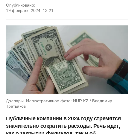
Опубликовано:
19 февраля 2024, 13:21
Доллары. Иллюстративное фото: NUR.KZ / Владимир
Третьяков
Публичные компании в 2024 году стремятся
значительно сократить расходы. Речь идет,
как о закрытии филиалов, так и об