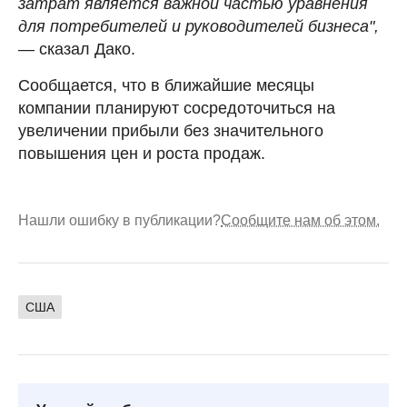
затрат является важной частью уравнения
для потребителей и руководителей бизнеса",
—
сказал Дако.
Сообщается, что в ближайшие месяцы
компании планируют сосредоточиться на
увеличении прибыли без значительного
повышения цен и роста продаж.
Нашли ошибку в публикации?
Сообщите нам об этом.
США