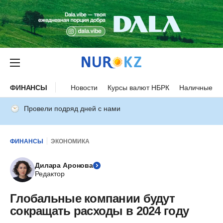
ФИНАНСЫ
Новости
Курсы валют НБРК
Наличные ку
Провели подряд дней с нами
ФИНАНСЫ
ЭКОНОМИКА
Дилара Аронова
Редактор
Глобальные компании будут
сокращать расходы в 2024 году