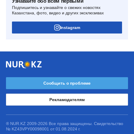
Узнавайте обо всем первыми
Подпишитесь и узнавайте о свежих новостях
Казахстана, фото, видео и других эксклюзивах
Instagram
Сообщить о проблеме
Рекламодателям
® NUR.KZ 2009-2026 Все права защищены. Свидетельство
№ KZ43VPY00098001 от 01.08.2024 г.