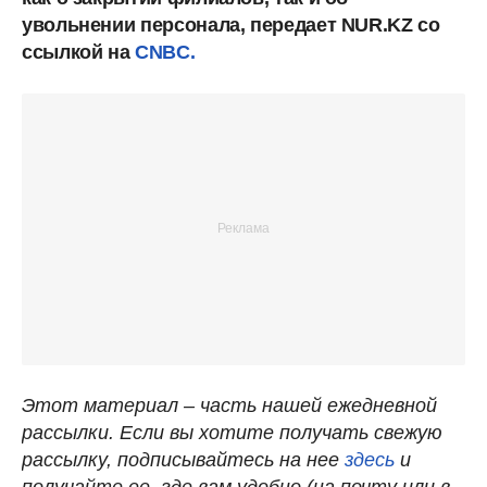
увольнении персонала, передает NUR.KZ со
ссылкой на
CNBC.
Этот материал – часть нашей ежедневной
рассылки. Если вы хотите получать свежую
рассылку, подписывайтесь на нее
здесь
и
получайте ее, где вам удобно (на почту или в