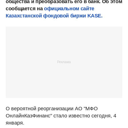
общества и преобразовать его в банк. Об этом
сообщается на
официальном сайте
Казахстанской фондовой биржи KASE.
О вероятной реорганизации АО "МФО
ОнлайнКазФинанс" стало известно сегодня, 4
января.