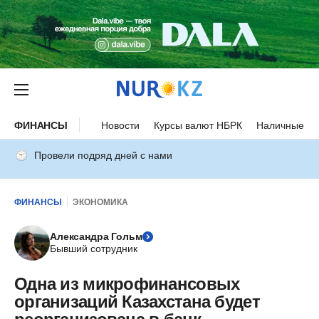
ФИНАНСЫ
Новости
Курсы валют НБРК
Наличные ку
Провели подряд дней с нами
ФИНАНСЫ
ЭКОНОМИКА
Александра Гольм
Бывший сотрудник
Одна из микрофинансовых
организаций Казахстана будет