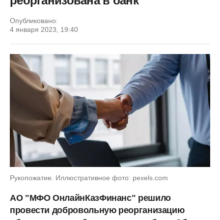
реорганизована в банк
Опубликовано:
4 января 2023, 19:40
Рукопожатие. Иллюстративное фото: pexels.com
АО "МФО ОнлайнКазФинанс" решило
провести добровольную реорганизацию