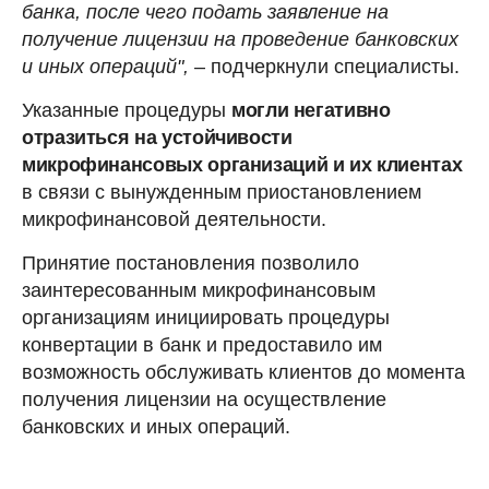
банка, после чего подать заявление на
получение лицензии на проведение банковских
и иных операций",
– подчеркнули специалисты.
Указанные процедуры
могли негативно
отразиться на устойчивости
микрофинансовых организаций и их клиентах
в связи с вынужденным приостановлением
микрофинансовой деятельности.
Принятие постановления позволило
заинтересованным микрофинансовым
организациям инициировать процедуры
конвертации в банк и предоставило им
возможность обслуживать клиентов до момента
получения лицензии на осуществление
банковских и иных операций.