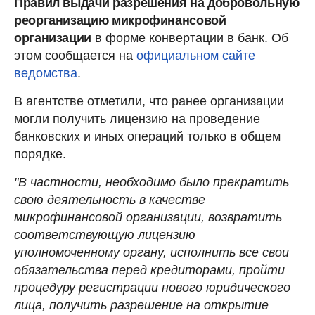
Правил выдачи разрешения на добровольную
реорганизацию микрофинансовой
организации
в форме конвертации в банк. Об
этом сообщается на
официальном сайте
ведомства
.
В агентстве отметили, что ранее организации
могли получить лицензию на проведение
банковских и иных операций только в общем
порядке.
"В частности, необходимо было прекратить
свою деятельность в качестве
микрофинансовой организации, возвратить
соответствующую лицензию
уполномоченному органу, исполнить все свои
обязательства перед кредиторами, пройти
процедуру регистрации нового юридического
лица, получить разрешение на открытие