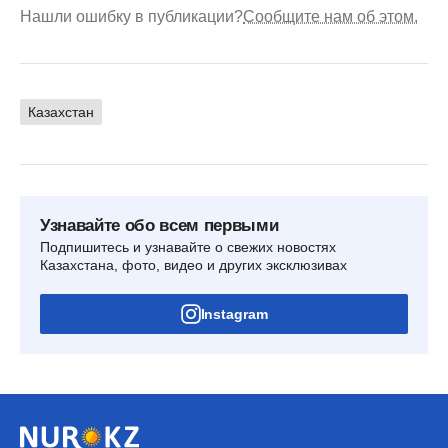
Нашли ошибку в публикации?
Сообщите нам об этом.
Казахстан
Узнавайте обо всем первыми
Подпишитесь и узнавайте о свежих новостях
Казахстана, фото, видео и других эксклюзивах
Instagram