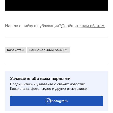
Нашли ошибку в публикации?
Сообщите нам об этом.
Казахстан
Национальный банк РК
Узнавайте обо всем первыми
Подпишитесь и узнавайте о свежих новостях
Казахстана, фото, видео и других эксклюзивах
Instagram