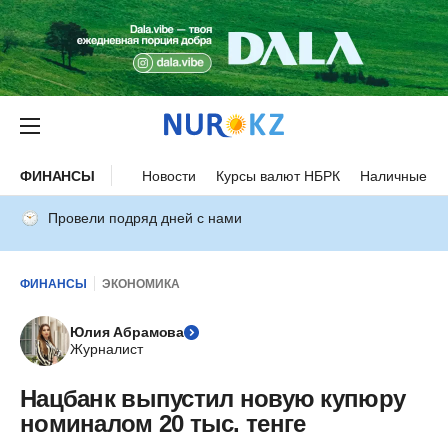
ФИНАНСЫ
Новости
Курсы валют НБРК
Наличные ку
Провели подряд дней с нами
ФИНАНСЫ
ЭКОНОМИКА
Юлия Абрамова
Журналист
Нацбанк выпустил новую купюру
номиналом 20 тыс. тенге