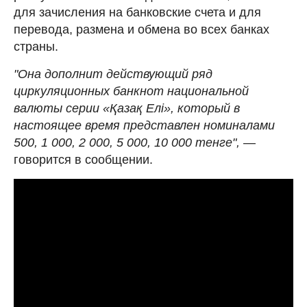
для зачисления на банковские счета и для
перевода, размена и обмена во всех банках
страны.
"Она дополнит действующий ряд
циркуляционных банкнот национальной
валюты серии «Қазақ Елі», который в
настоящее время представлен номиналами
500, 1 000, 2 000, 5 000, 10 000 тенге",
—
говорится в сообщении.