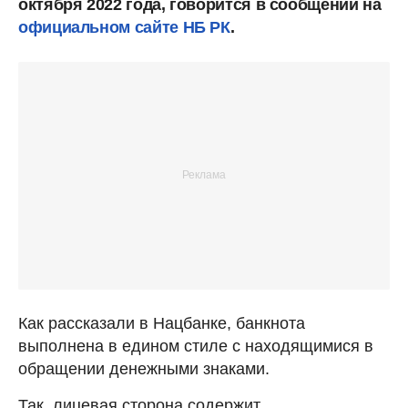
октября 2022 года, говорится в сообщении на
официальном сайте НБ РК
.
Как рассказали в Нацбанке, банкнота
выполнена в едином стиле с находящимися в
обращении денежными знаками.
Так, лицевая сторона содержит