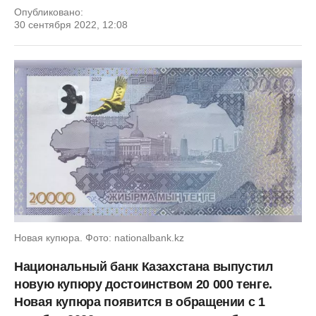
Опубликовано:
30 сентября 2022, 12:08
Новая купюра. Фото: nationalbank.kz
Национальный банк Казахстана выпустил
новую купюру достоинством 20 000 тенге.
Новая купюра появится в обращении с 1