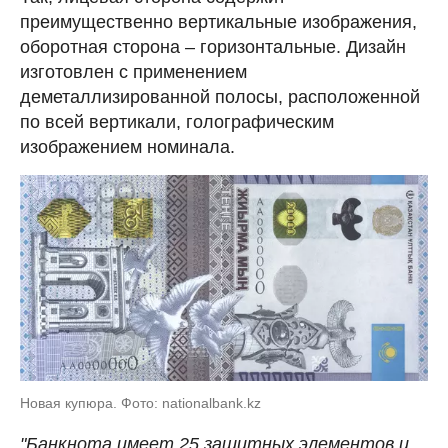
преимущественно вертикальные изображения,
оборотная сторона – горизонтальные. Дизайн
изготовлен с применением
деметаллизированной полосы, расположенной
по всей вертикали, голографическим
изображением номинала.
Новая купюра. Фото: nationalbank.kz
"Банкнота имеет 25 защитных элементов и