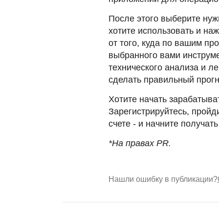
После этого выберите нуж
хотите использовать и наж
от того, куда по вашим пр
выбранного вами инструм
технического анализа и л
сделать правильный прогн
Хотите начать зарабатыва
Зарегистрируйтесь, пройд
счете - и начните получат
*На правах PR.
Нашли ошибку в публикации?