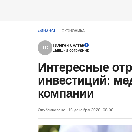
ФИНАНСЫ
ЭКОНОМИКА
Тилеген Султан
ТС
Бывший сотрудник
Интересные отр
инвестиций: ме
компании
Опубликовано:
16 декабря 2020, 08:00