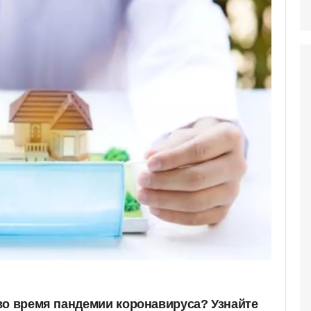
во время пандемии коронавируса? Узнайте