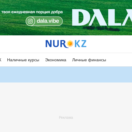
К
Наличные курсы
Экономика
Личные финансы