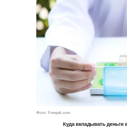
Фото: Freepik.com
Куда вкладывать деньги 