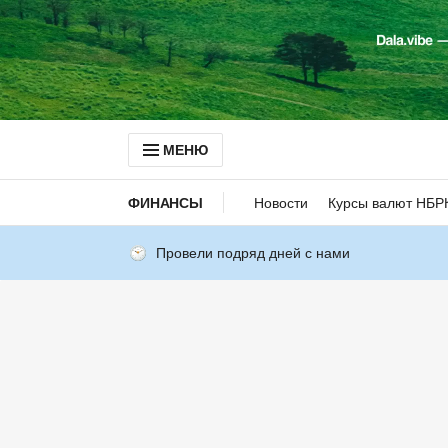
МЕНЮ
ФИНАНСЫ
Новости
Курсы валют НБР
Провели подряд дней с нами