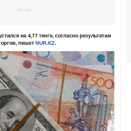
стился на 4,77 тенге, согласно результатам
оргов, пишет
NUR.KZ.