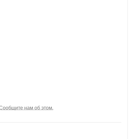
Сообщите нам об этом.