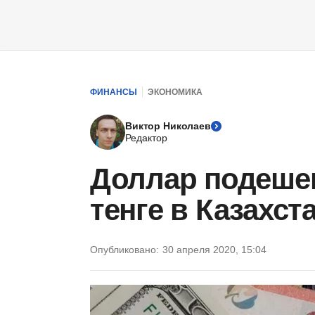
ФИНАНСЫ
ЭКОНОМИКА
Виктор Николаев
Редактор
Доллар подешев
тенге в Казахст
Опубликовано:
30 апреля 2020, 15:04