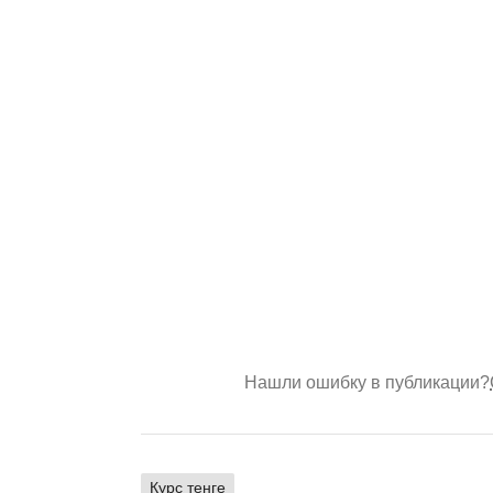
Нашли ошибку в публикации?
Курс тенге