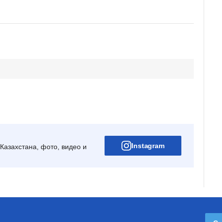
Instagram
Казахстана, фото, видео и