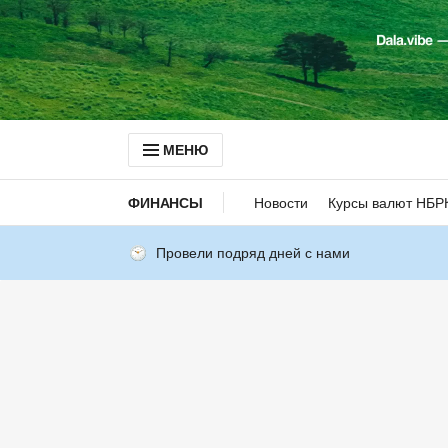
МЕНЮ
ФИНАНСЫ
Новости
Курсы валют НБР
Провели подряд дней с нами