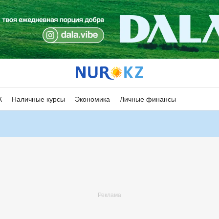
К
Наличные курсы
Экономика
Личные финансы