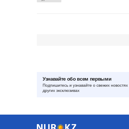
Узнавайте обо всем первыми
Подпишитесь и узнавайте о свежих новостях 
других эксклюзивах