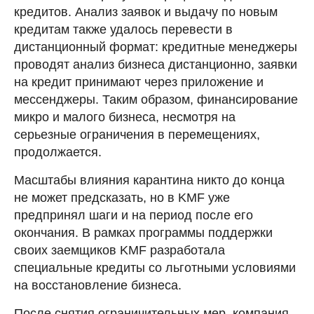
кредитов. Анализ заявок и выдачу по новым
кредитам также удалось перевести в
дистанционный формат: кредитные менеджеры
проводят анализ бизнеса дистанционно, заявки
на кредит принимают через приложение и
мессенджеры. Таким образом, финансирование
микро и малого бизнеса, несмотря на
серьезные ограничения в перемещениях,
продолжается.
Масштабы влияния карантина никто до конца
не может предсказать, но в KMF уже
предпринял шаги и на период после его
окончания. В рамках программы поддержки
своих заемщиков KMF разработала
специальные кредиты со льготными условиями
на восстановление бизнеса.
После снятия ограничительных мер, компания