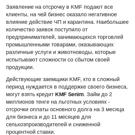
Заявление на отсрочку в KMF подают все
клиенты, на чей бизнес оказало негативное
влияние действие ЧП и карантина. Наибольшее
количество заявок поступило от
предпринимателей, занимающихся торговлей
промышленными товарами, оказывающих
различные услуги и животноводы, которые
испытывают сложности со сбытом своей
продукции.
Действующие заемщики KMF, кто в сложный
период нуждается в поддержке своего бизнеса,
могут взять кредит
KMF Senim
. Займ до 2
миллионов тенге на льготных условиях -
отсрочки оплаты основного долга на 3 месяца
для бизнеса и до 11 месяцев для
сельхозпроизводителей и сниженной
процентной ставки.