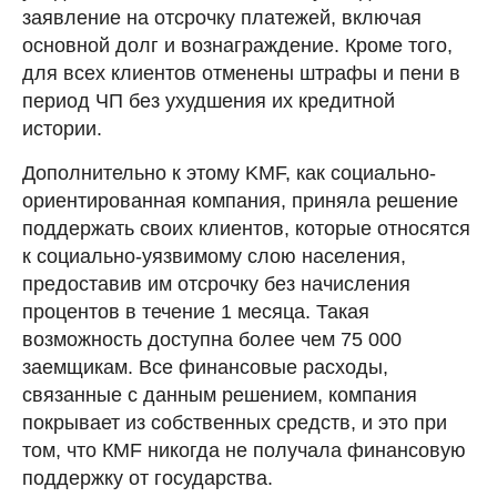
заявление на отсрочку платежей, включая
основной долг и вознаграждение. Кроме того,
для всех клиентов отменены штрафы и пени в
период ЧП без ухудшения их кредитной
истории.
Дополнительно к этому KMF, как социально-
ориентированная компания, приняла решение
поддержать своих клиентов, которые относятся
к социально-уязвимому слою населения,
предоставив им отсрочку без начисления
процентов в течение 1 месяца. Такая
возможность доступна более чем 75 000
заемщикам. Все финансовые расходы,
связанные с данным решением, компания
покрывает из собственных средств, и это при
том, что КМF никогда не получала финансовую
поддержку от государства.