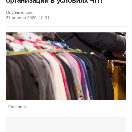
организации в условиях ЧП?
Опубликовано:
27 апреля 2020, 10:01
: Facebook