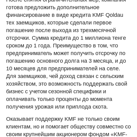
готова предложить дополнительное
финансирование в виде кредита KMF Qoldau
тех заемщиков, которые сделали первое
погашение после выхода из трехмесячной
отсрочки. Сумма кредита до 1 миллиона тенге
сроком до 1 года. Преимущество в том, что
предприниматель может получить отсрочку по
погашению основного долга на 3 месяца, и до
10 месяцев для предпринимателей на селе.
Для заемщиков, чей доход связан с сельским
хозяйством, это возможность поддержать свой
бизнес с учетом сезонной специфики и
оплачивать только проценты до момента
получения урожая или приплода скота.
Оказывает поддержку KMF не только своим
клиентам, но и помогает обществу совместно со
своим крупнейшим акционером фондом «KMF-