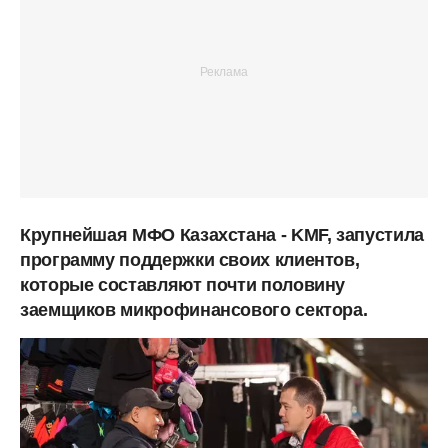
Крупнейшая МФО Казахстана - KMF, запустила
программу поддержки своих клиентов,
которые составляют почти половину
заемщиков микрофинансового сектора.