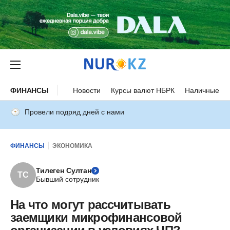
ФИНАНСЫ
Новости
Курсы валют НБРК
Наличные ку
Провели подряд дней с нами
ФИНАНСЫ
ЭКОНОМИКА
Тилеген Султан
ТС
Бывший сотрудник
На что могут рассчитывать
заемщики микрофинансовой