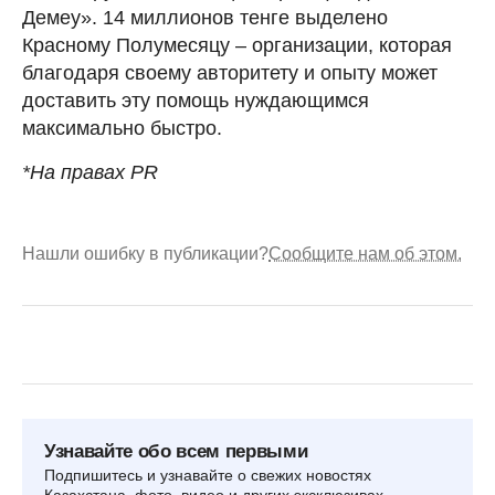
Демеу». 14 миллионов тенге выделено
Красному Полумесяцу – организации, которая
благодаря своему авторитету и опыту может
доставить эту помощь нуждающимся
максимально быстро.
*На правах PR
Нашли ошибку в публикации?
Сообщите нам об этом.
Узнавайте обо всем первыми
Подпишитесь и узнавайте о свежих новостях