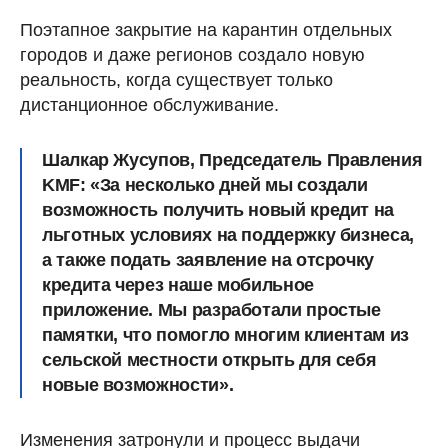
Поэтапное закрытие на карантин отдельных
городов и даже регионов создало новую
реальность, когда существует только
дистанционное обслуживание.
Шалкар Жусупов, Председатель Правления
KMF:
«За несколько дней мы создали
возможность получить новый кредит на
льготных условиях на поддержку бизнеса,
а также подать заявление на отсрочку
кредита через наше мобильное
приложение. Мы разработали простые
памятки, что помогло многим клиентам из
сельской местности открыть для себя
новые возможности».
Изменения затронули и процесс выдачи