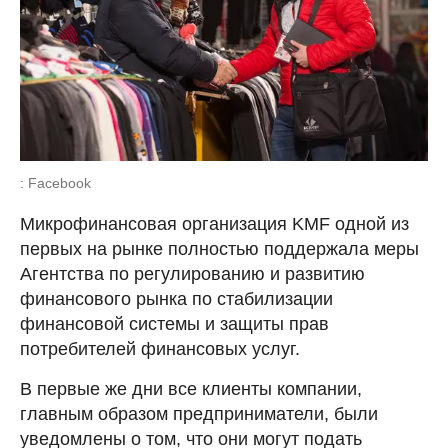
: Facebook
Микрофинансовая организация KMF одной из
первых на рынке полностью поддержала меры
Агентства по регулированию и развитию
финансового рынка по стабилизации
финансовой системы и защиты прав
потребителей финансовых услуг.
В первые же дни все клиенты компании,
главным образом предприниматели, были
уведомлены о том, что они могут подать