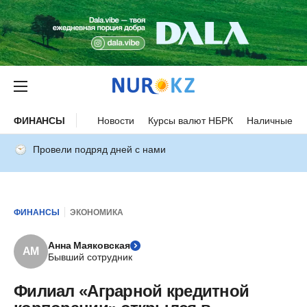
ФИНАНСЫ
Новости
Курсы валют НБРК
Наличные ку
Провели подряд дней с нами
ФИНАНСЫ
ЭКОНОМИКА
Анна Маяковская
АМ
Бывший сотрудник
Филиал «Аграрной кредитной