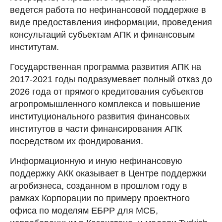
ведется работа по нефинансовой поддержке в
виде предоставления информации, проведения
консультаций субъектам АПК и финансовым
институтам.
Государственная программа развития АПК на
2017-2021 годы подразумевает полный отказ до
2026 года от прямого кредитования субъектов
агропромышленного комплекса и повышение
институционального развития финансовых
институтов в части финансирования АПК
посредством их фондирования.
Информационную и иную нефинансовую
поддержку АКК оказывает в Центре поддержки
агробизнеса, созданном в прошлом году в
рамках Корпорации по примеру проектного
офиса по моделям ЕБРР для МСБ,