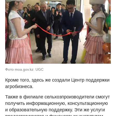
Фото moa.gov.kz: UGC
Кроме того, здесь же создали Центр поддержки
агробизнеса.
Также в филиале сельхозпроизводители смогут
получить информационную, консультационную
и образовательную поддержку. Эти же услуги