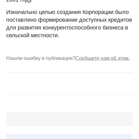
Изначально целью создания Корпорации было
поставлено формирование доступных кредитов
для развития конкурентоспособного бизнеса в
сельской местности.
Нашли ошибку в публикации?
Сообщите нам об этом.