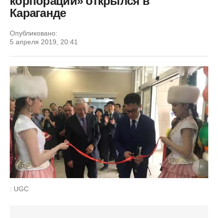
корпорации» открылся в
Караганде
Опубликовано:
5 апреля 2019, 20:41
: UGC