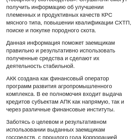
получить информацию об улучшении
племенных и продуктивных качеств КРС
мясного типа, повышении квалификации СХТП,
поиске и покупке породного скота.
Данная информация поможет заемщикам
правильно и результативно использовать
полученные средства и сделают их
деятельность стабильной.
АКК создана как финансовый оператор
программ развития агропромышленного
комплекса. В ее полномочия входит выдача
кредитов субъектам АПК как напрямую, так и
через различные финансовые институты.
Заботясь о целевом и результативном
использовании выданных заемщикам
госсредств, с прошлого года Корпорацией