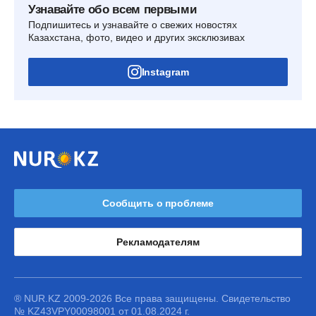
Узнавайте обо всем первыми
Подпишитесь и узнавайте о свежих новостях
Казахстана, фото, видео и других эксклюзивах
Instagram
Сообщить о проблеме
Рекламодателям
® NUR.KZ 2009-2026 Все права защищены. Свидетельство
№ KZ43VPY00098001 от 01.08.2024 г.