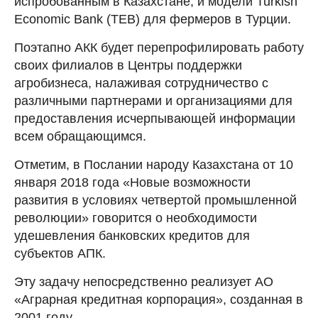
испробованным в Казахстане, и модели Turkish
Economic Bank (TEB) для фермеров в Турции.
Поэтапно АКК будет перепрофилировать работу
своих филиалов в Центры поддержки
агробизнеса, налаживая сотрудничество с
различными партнерами и организациями для
предоставления исчерпывающей информации
всем обращающимся.
Отметим, в Послании народу Казахстана от 10
января 2018 года «Новые возможности
развития в условиях четвертой промышленной
революции» говорится о необходимости
удешевления банковских кредитов для
субъектов АПК.
Эту задачу непосредственно реализует АО
«Аграрная кредитная корпорация», созданная в
2001 году.