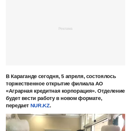
В Караганде сегодня, 5 апреля, состоялось
торжественное открытие филиала АО
«Аграрная кредитная корпорация». Отделение
будет вести работу в новом формате,
передает
NUR.KZ
.