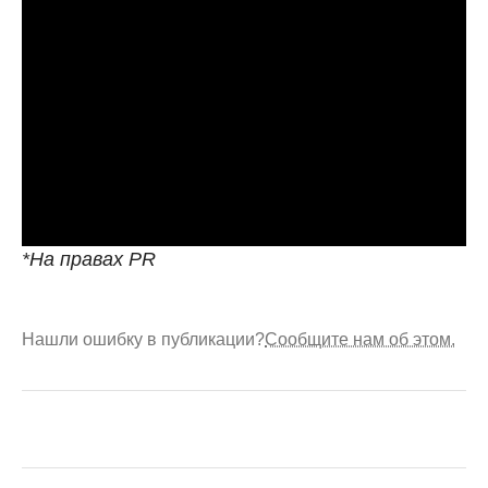
*На правах PR
Нашли ошибку в публикации?
Сообщите нам об этом.