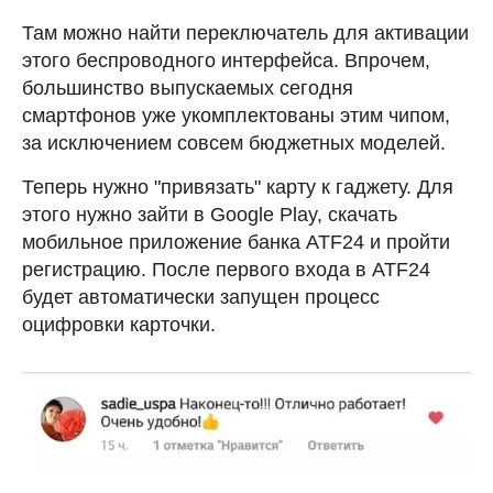
Там можно найти переключатель для активации
этого беспроводного интерфейса. Впрочем,
большинство выпускаемых сегодня
смартфонов уже укомплектованы этим чипом,
за исключением совсем бюджетных моделей.
Теперь нужно "привязать" карту к гаджету. Для
этого нужно зайти в Google Play, скачать
мобильное приложение банка ATF24 и пройти
регистрацию. После первого входа в ATF24
будет автоматически запущен процесс
оцифровки карточки.