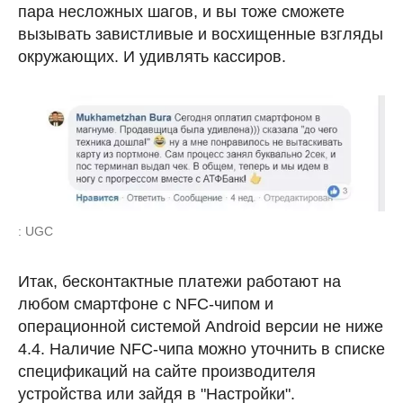
пара несложных шагов, и вы тоже сможете
вызывать завистливые и восхищенные взгляды
окружающих. И удивлять кассиров.
: UGC
Итак, бесконтактные платежи работают на
любом смартфоне с NFC-чипом и
операционной системой Android версии не ниже
4.4. Наличие NFC-чипа можно уточнить в списке
спецификаций на сайте производителя
устройства или зайдя в "Настройки".