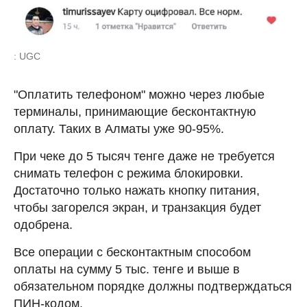
: UGC
"Оплатить телефоном" можно через любые
терминалы, принимающие бесконтактную
оплату. Таких в Алматы уже 90-95%.
При чеке до 5 тысяч тенге даже не требуется
снимать телефон с режима блокировки.
Достаточно только нажать кнопку питания,
чтобы загорелся экран, и транзакция будет
одобрена.
Все операции с бесконтактным способом
оплаты на сумму 5 тыс. тенге и выше в
обязательном порядке должны подтверждаться
ПИН-кодом.