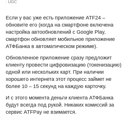
: UGC
Если у вас уже есть приложение ATF24 –
обновите его (когда на смартфоне включена
настройка автообновлений с Google Play,
смартфон обновляет мобильное приложение
АТФБанка в автоматическом режиме).
Обновленное приложение сразу предложит
клиенту провести цифровизацию (токенизацию)
одной или нескольких карт. При наличии
хорошего интернета этот процесс займет не
более 10 – 15 секунд на каждую карточку.
И с этого момента деньги клиента АТФБанка
будут всегда под рукой. Никаких комиссий за
сервис ATFPay не взимается.