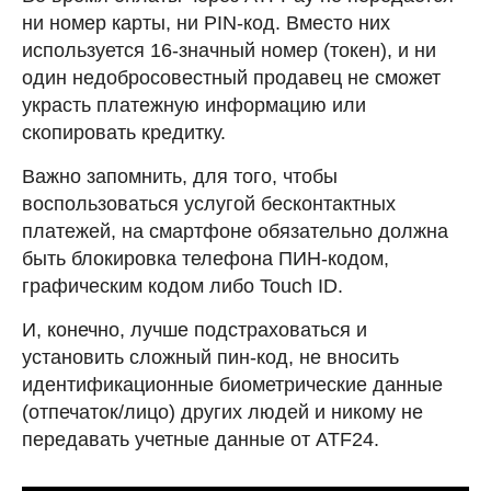
ни номер карты, ни PIN-код. Вместо них
используется 16-значный номер (токен), и ни
один недобросовестный продавец не сможет
украсть платежную информацию или
скопировать кредитку.
Важно запомнить, для того, чтобы
воспользоваться услугой бесконтактных
платежей, на смартфоне обязательно должна
быть блокировка телефона ПИН-кодом,
графическим кодом либо Touch ID.
И, конечно, лучше подстраховаться и
установить сложный пин-код, не вносить
идентификационные биометрические данные
(отпечаток/лицо) других людей и никому не
передавать учетные данные от ATF24.