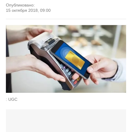
Опубликовано:
15 октября 2018, 09:00
: UGC