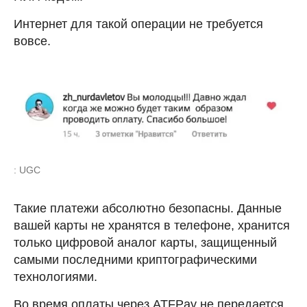
Интернет для такой операции не требуется
вовсе.
: UGC
Такие платежи абсолютно безопасны. Данные
вашей карты не хранятся в телефоне, хранится
только цифровой аналог карты, защищенный
самыми последними криптографическими
технологиями.
Во время оплаты через ATFPay не передается