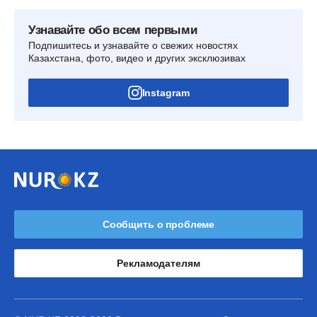
Узнавайте обо всем первыми
Подпишитесь и узнавайте о свежих новостях
Казахстана, фото, видео и других эксклюзивах
Instagram
Сообщить о проблеме
Рекламодателям