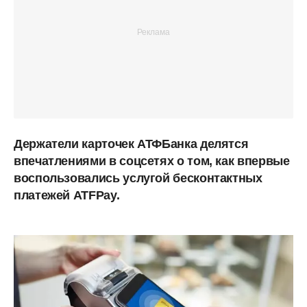
Держатели карточек АТФБанка делятся
впечатлениями в соцсетях о том, как впервые
воспользовались услугой бесконтактных
платежей ATFPay.