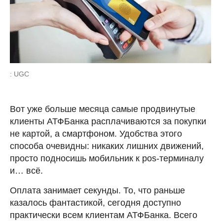
: UGC
Вот уже больше месяца самые продвинутые
клиенты АТФБанка расплачиваются за покупки
не картой, а смартфоном. Удобства этого
способа очевидны: никаких лишних движений,
просто подносишь мобильник к pos-терминалу
и… всё.
Оплата занимает секунды. То, что раньше
казалось фантастикой, сегодня доступно
практически всем клиентам АТФБанка. Всего