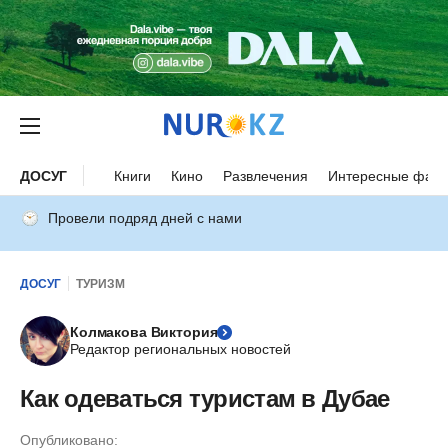
ДОСУГ
Книги
Кино
Развлечения
Интересные факт
Провели подряд дней с нами
ДОСУГ
ТУРИЗМ
Колмакова Виктория
Редактор региональных новостей
Как одеваться туристам в Дубае
Опубликовано: