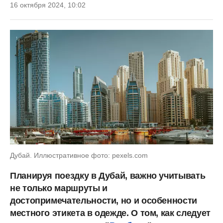
16 октября 2024, 10:02
Дубай. Иллюстративное фото: pexels.com
Планируя поездку в Дубай, важно учитывать
не только маршруты и
достопримечательности, но и особенности
местного этикета в одежде. О том, как следует