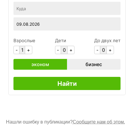
Нашли ошибку в публикации?
Сообщите нам об этом.