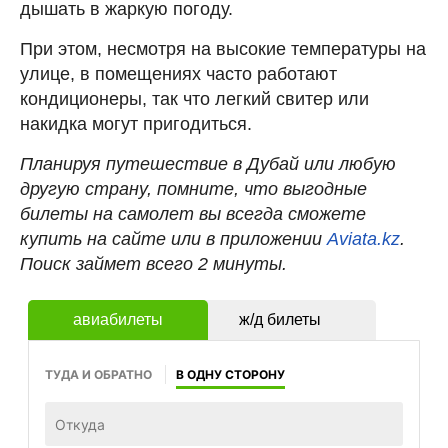
дышать в жаркую погоду.
При этом, несмотря на высокие температуры на
улице, в помещениях часто работают
кондиционеры, так что легкий свитер или
накидка могут пригодиться.
Планируя путешествие в Дубай или любую
другую страну, помните, что выгодные
билеты на самолет вы всегда сможете
купить на сайте или в приложении
Aviata.kz
.
Поиск займет всего 2 минуты.