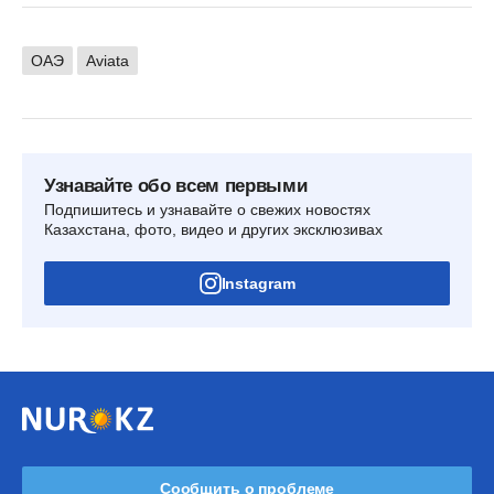
ОАЭ
Aviata
Узнавайте обо всем первыми
Подпишитесь и узнавайте о свежих новостях
Казахстана, фото, видео и других эксклюзивах
Instagram
Сообщить о проблеме