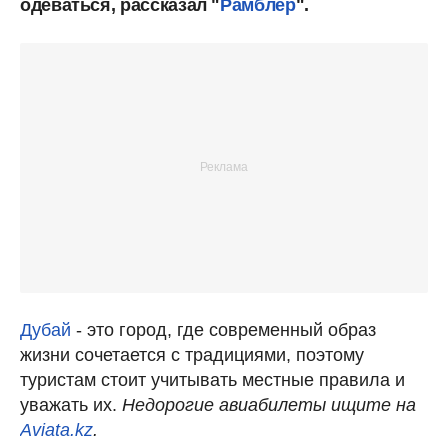
одеваться, рассказал "
Рамблер
".
Дубай
- это город, где современный образ
жизни сочетается с традициями, поэтому
туристам стоит учитывать местные правила и
уважать их.
Недорогие авиабилеты ищите на
Aviata.kz
.