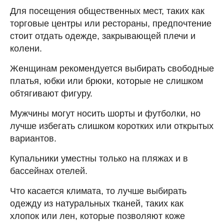
Для посещения общественных мест, таких как
торговые центры или рестораны, предпочтение
стоит отдать одежде, закрывающей плечи и
колени.
Женщинам рекомендуется выбирать свободные
платья, юбки или брюки, которые не слишком
обтягивают фигуру.
Мужчины могут носить шорты и футболки, но
лучше избегать слишком коротких или открытых
вариантов.
Купальники уместны только на пляжах и в
бассейнах отелей.
Что касается климата, то лучше выбирать
одежду из натуральных тканей, таких как
хлопок или лен, которые позволяют коже