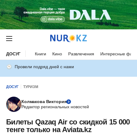
ДОСУГ
Книги
Кино
Развлечения
Интересные факт
Провели подряд дней с нами
ДОСУГ
ТУРИЗМ
Колмакова Виктория
Редактор региональных новостей
Билеты Qazaq Air со скидкой 15 000
тенге только на Aviata.kz