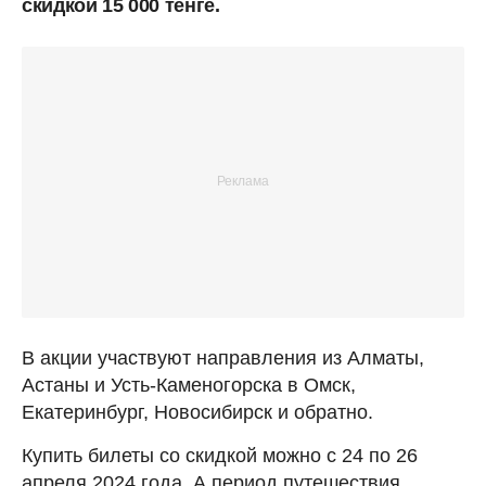
скидкой 15 000 тенге.
В акции участвуют направления из Алматы,
Астаны и Усть-Каменогорска в Омск,
Екатеринбург, Новосибирск и обратно.
Купить билеты со скидкой можно с 24 по 26
апреля 2024 года. А период путешествия