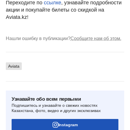
Переходите по
ссылке
, узнавайте подробности
акции и покупайте билеты со скидкой на
Aviata.kz!
Нашли ошибку в публикации?
Сообщите нам об этом.
Aviata
Узнавайте обо всем первыми
Подпишитесь и узнавайте о свежих новостях
Казахстана, фото, видео и других эксклюзивах
Instagram