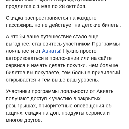
продлится с 1 мая по 28 октября.
Скидка распространяется на каждого
пассажира, но не действует на детские билеты.
А чтобы ваше путешествие стало еще
выгоднее, становитесь участником Программы
лояльности от
Авиаты
! Нужно просто
авторизоваться в приложении или на сайте
сервиса и начать делать покупки. Чем больше
билетов вы покупаете, тем больше привилегий
открывается и тем выше ваш уровень.
Участники программы лояльности от Авиаты
получают доступ к участию в закрытых
розыгрышах, приоритетные оповещения об
акциях, скидки на доп. продукты сервиса и
многое другое.