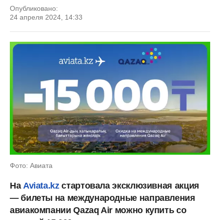
Опубликовано:
24 апреля 2024, 14:33
Фото: Авиата
На
Aviata.kz
стартовала эксклюзивная акция
— билеты на международные направления
авиакомпании Qazaq Air можно купить со