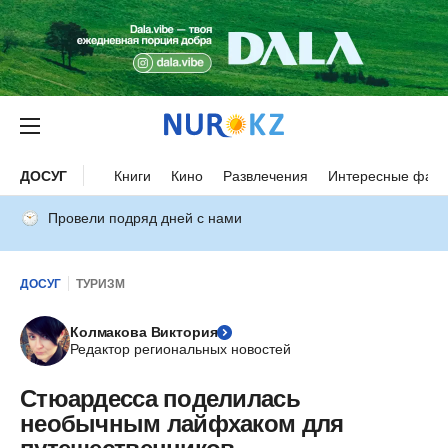
ДОСУГ
Книги
Кино
Развлечения
Интересные факт
Провели подряд дней с нами
ДОСУГ
ТУРИЗМ
Колмакова Виктория
Редактор региональных новостей
Стюардесса поделилась
необычным лайфхаком для