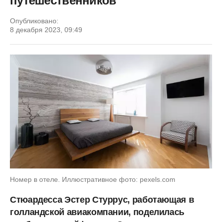
путешественников
Опубликовано:
8 декабря 2023, 09:49
Номер в отеле. Иллюстративное фото: pexels.com
Стюардесса Эстер Стуррус, работающая в
голландской авиакомпании, поделилась