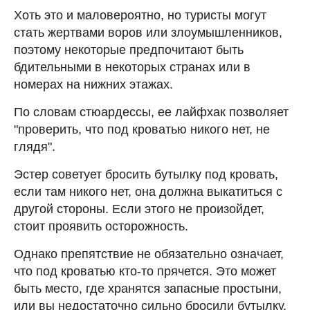
Хоть это и маловероятно, но туристы могут
стать жертвами воров или злоумышленников,
поэтому некоторые предпочитают быть
бдительными в некоторых странах или в
номерах на нижних этажах.
По словам стюардессы, ее лайфхак позволяет
"проверить, что под кроватью никого нет, не
глядя".
Эстер советует бросить бутылку под кровать,
если там никого нет, она должна выкатиться с
другой стороны. Если этого не произойдет,
стоит проявить осторожность.
Однако препятствие не обязательно означает,
что под кроватью кто-то прячется. Это может
быть место, где хранятся запасные простыни,
или вы недостаточно сильно бросили бутылку,