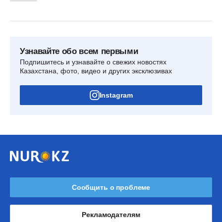
Узнавайте обо всем первыми
Подпишитесь и узнавайте о свежих новостях
Казахстана, фото, видео и других эксклюзивах
Instagram
Сообщить о проблеме
Рекламодателям