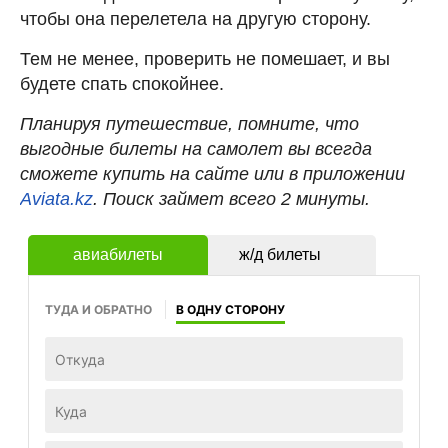
чтобы она перелетела на другую сторону.
Тем не менее, проверить не помешает, и вы
будете спать спокойнее.
Планируя путешествие, помните, что
выгодные билеты на самолет вы всегда
сможете купить на сайте или в приложении
Aviata.kz
. Поиск займет всего 2 минуты.