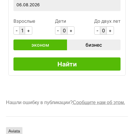
Нашли ошибку в публикации?
Сообщите нам об этом.
Aviata