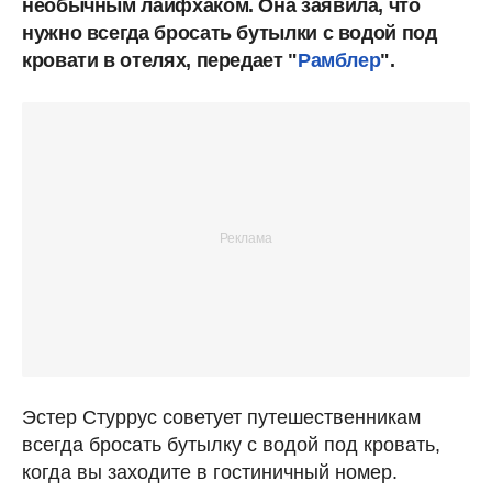
необычным лайфхаком. Она заявила, что
нужно всегда бросать бутылки с водой под
кровати в отелях, передает "
Рамблер
".
Эстер Стуррус советует путешественникам
всегда бросать бутылку с водой под кровать,
когда вы заходите в гостиничный номер.