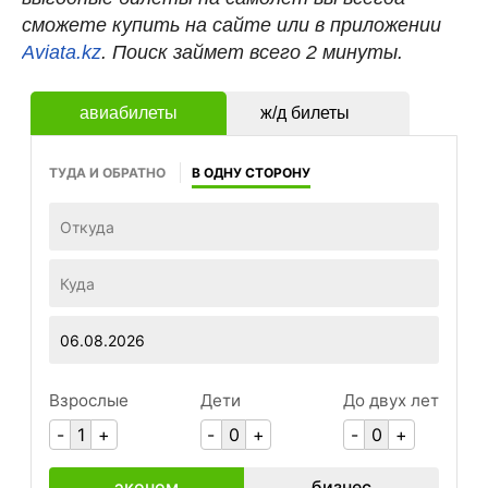
сможете купить на сайте или в приложении
Aviata.kz
. Поиск займет всего 2 минуты.