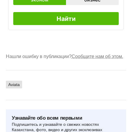
Нашли ошибку в публикации?
Сообщите нам об этом.
Aviata
Узнавайте обо всем первыми
Подпишитесь и узнавайте о свежих новостях
Казахстана, фото, видео и других эксклюзивах