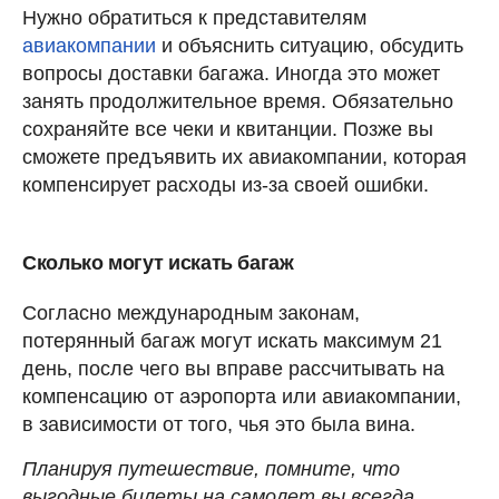
Нужно обратиться к представителям
авиакомпании
и объяснить ситуацию, обсудить
вопросы доставки багажа. Иногда это может
занять продолжительное время. Обязательно
сохраняйте все чеки и квитанции. Позже вы
сможете предъявить их авиакомпании, которая
компенсирует расходы из-за своей ошибки.
Сколько могут искать багаж
Согласно международным законам,
потерянный багаж могут искать максимум 21
день, после чего вы вправе рассчитывать на
компенсацию от аэропорта или авиакомпании,
в зависимости от того, чья это была вина.
Планируя путешествие, помните, что
выгодные билеты на самолет вы всегда