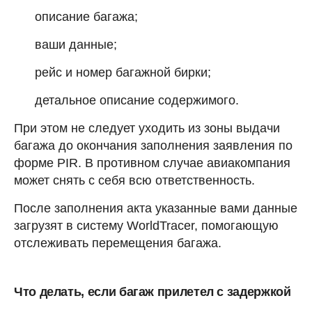
описание багажа;
ваши данные;
рейс и номер багажной бирки;
детальное описание содержимого.
При этом не следует уходить из зоны выдачи
багажа до окончания заполнения заявления по
форме PIR. В противном случае авиакомпания
может снять с себя всю ответственность.
После заполнения акта указанные вами данные
загрузят в систему WorldTracer, помогающую
отслеживать перемещения багажа.
Что делать, если багаж прилетел с задержкой