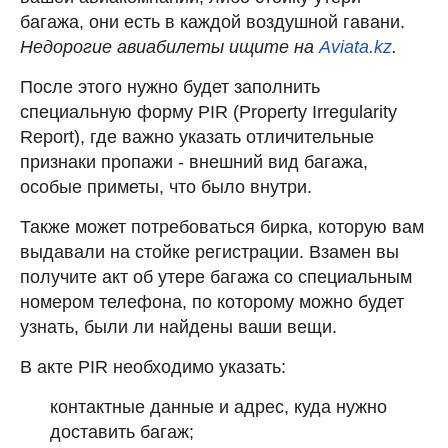
багажа, они есть в каждой воздушной гавани.
Недорогие авиабилеты ищите на
Aviata.kz
.
После этого нужно будет заполнить
специальную форму PIR (Property Irregularity
Report), где важно указать отличительные
признаки пропажи - внешний вид багажа,
особые приметы, что было внутри.
Также может потребоваться бирка, которую вам
выдавали на стойке регистрации. Взамен вы
получите акт об утере багажа со специальным
номером телефона, по которому можно будет
узнать, были ли найдены ваши вещи.
В акте PIR необходимо указать:
контактные данные и адрес, куда нужно
доставить багаж;