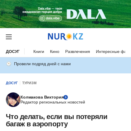
ДОСУГ
Книги
Кино
Развлечения
Интересные факт
Провели подряд дней с нами
ДОСУГ
ТУРИЗМ
Колмакова Виктория
Редактор региональных новостей
Что делать, если вы потеряли
багаж в аэропорту