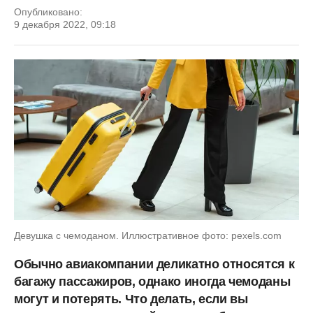
Опубликовано:
9 декабря 2022, 09:18
Девушка с чемоданом. Иллюстративное фото: pexels.com
Обычно авиакомпании деликатно относятся к
багажу пассажиров, однако иногда чемоданы
могут и потерять. Что делать, если вы