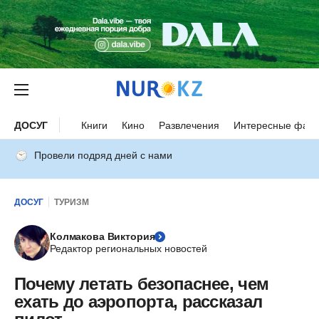
ДОСУГ
Книги
Кино
Развлечения
Интересные факт
Провели подряд дней с нами
ДОСУГ
ТУРИЗМ
Колмакова Виктория
Редактор региональных новостей
Почему летать безопаснее, чем
ехать до аэропорта, рассказал