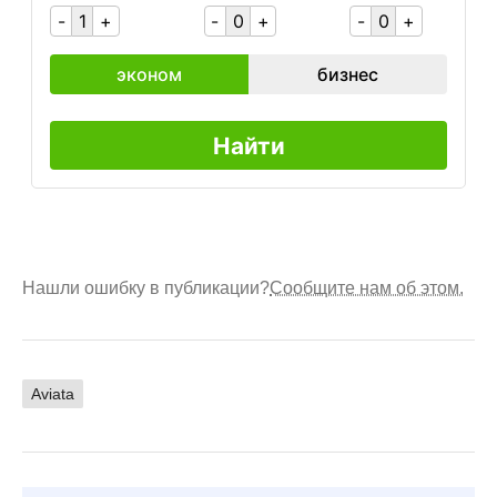
Нашли ошибку в публикации?
Сообщите нам об этом.
Aviata