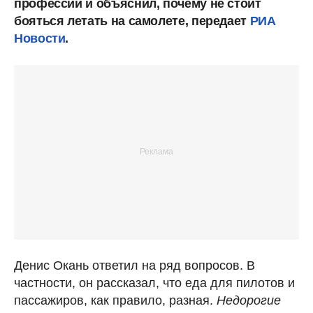
профессии и объяснил, почему не стоит
бояться летать на самолете, передает
РИА
Новости
.
Денис Окань ответил на ряд вопросов. В
частности, он рассказал, что еда для пилотов и
пассажиров, как правило, разная.
Недорогие