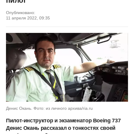
пилот
Опубликовано:
11 апреля 2022, 09:35
Денис Окань. Фото: из личного архива/ria.ru
Пилот-инструктор и экзаменатор Boeing 737
Денис Окань рассказал о тонкостях своей