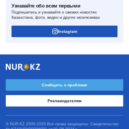
Узнавайте обо всем первыми
Подпишитесь и узнавайте о свежих новостях
Казахстана, фото, видео и других эксклюзивах
Instagram
Сообщить о проблеме
Рекламодателям
® NUR.KZ 2009-2026 Все права защищены. Свидетельство
№ KZ43VPY00098001 от 01.08.2024 г.