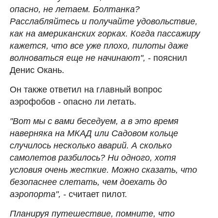
опасно, не летаем. Болтанка?
Расслабляйтесь и получайте удовольствие,
как на американских горках. Когда пассажиру
кажется, что все уже плохо, пилоты даже
волноваться еще не начинают",
- пояснил
Денис Окань.
Он также ответил на главный вопрос
аэрофобов - опасно ли летать.
"Вот мы с вами беседуем, а в это время
наверняка на МКАД или Садовом кольце
случилось несколько аварий. А сколько
самолетов разбилось? Ни одного, хотя
условия очень жесткие. Можно сказать, что
безопаснее слетать, чем доехать до
аэропорта",
- считает пилот.
Планируя путешествие, помните, что