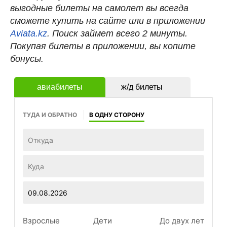
выгодные билеты на самолет вы всегда
сможете купить на сайте или в приложении
Aviata.kz
. Поиск займет всего 2 минуты.
Покупая билеты в приложении, вы копите
бонусы.