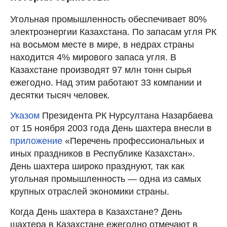
Угольная промышленность обеспечивает 80%
электроэнергии Казахстана. По запасам угля РК
на восьмом месте в мире, в недрах страны
находится 4% мирового запаса угля. В
Казахстане производят 97 млн тонн сырья
ежегодно. Над этим работают 33 компании и
десятки тысяч человек.
Указом
Президента РК Нурсултана Назарбаева
от 15 ноября 2003 года День шахтера внесли в
приложение
«Перечень профессиональных и
иных праздников в Республике Казахстан».
День шахтера широко празднуют, так как
угольная промышленность — одна из самых
крупных отраслей экономики страны.
Когда День шахтера в Казахстане? День
шахтера в Казахстане ежегодно отмечают в