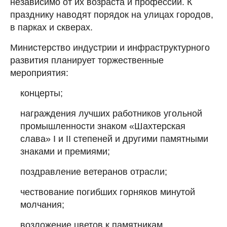
независимо от их возраста и профессии. К
празднику наводят порядок на улицах городов,
в парках и скверах.
Министерство индустрии и инфраструктурного
развития планирует торжественные
мероприятия:
концерты;
награждения лучших работников угольной
промышленности знаком «Шахтерская
слава» I и II степеней и другими памятными
знаками и премиями;
поздравление ветеранов отрасли;
чествование погибших горняков минутой
молчания;
возложение цветов к памятникам,