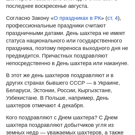
последнее воскресенье августа.
Согласно Закону «
О праздниках в РК
» (
ст. 4
),
профессиональные праздники считают
праздничными датами. День шахтера не имеет
статуса национального или государственного
праздника, поэтому переноса выходного дня не
предвидится. Причастных поздравляют
непосредственно в День шахтера или накануне.
В этот же день шахтеров поздравляют и в
других странах бывшего СССР — в Украине,
Беларуси, Эстонии, России, Кыргызстане,
Узбекистане. В Польше, например, День
шахтеров отмечают 4 декабря.
Кого поздравляют с Днем шахтера? С Днем
шахтера поздравляют добытчиков угля из
земных недр — уважаемых шахтеров, а также