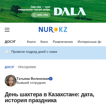
ДОСУГ
Книги
Кино
Развлечения
Интересные факт
Провели подряд дней с нами
ДОСУГ
ПРАЗДНИКИ
Татьяна Волоковая
Бывший сотрудник
День шахтера в Казахстане: дата,
история праздника