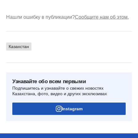
Нашли ошибку в публикации?
Сообщите нам об этом.
Казахстан
Узнавайте обо всем первыми
Подпишитесь и узнавайте о свежих новостях
Казахстана, фото, видео и других эксклюзивах
Instagram