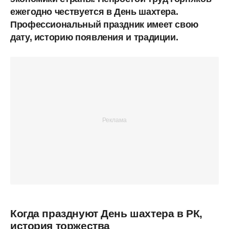
ежегодно чествуется в День шахтера.
Профессиональный праздник имеет свою
дату, историю появления и традиции.
Когда празднуют День шахтера в РК,
история торжества