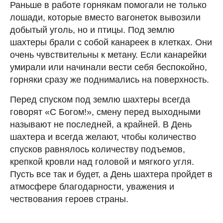
Раньше в работе горнякам помогали не только
лошади, которые вместо вагонеток вывозили
добытый уголь, но и птицы. Под землю
шахтеры брали с собой канареек в клетках. Они
очень чувствительны к метану. Если канарейки
умирали или начинали вести себя беспокойно,
горняки сразу же поднимались на поверхность.
Перед спуском под землю шахтеры всегда
говорят «С Богом!», смену перед выходными
называют не последней, а крайней. В День
шахтера и всегда желают, чтобы количество
спусков равнялось количеству подъемов,
крепкой кровли над головой и мягкого угля.
Пусть все так и будет, а День шахтера пройдет в
атмосфере благодарности, уважения и
чествования героев страны.