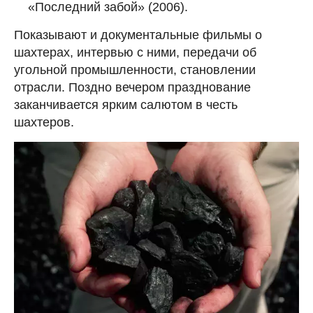
«Последний забой» (2006).
Показывают и документальные фильмы о
шахтерах, интервью с ними, передачи об
угольной промышленности, становлении
отрасли. Поздно вечером празднование
заканчивается ярким салютом в честь
шахтеров.