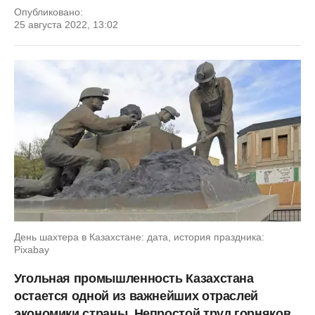
Опубликовано:
25 августа 2022, 13:02
День шахтера в Казахстане: дата, история праздника:
Pixabay
Угольная промышленность Казахстана
остается одной из важнейших отраслей
экономики страны. Непростой труд горняков