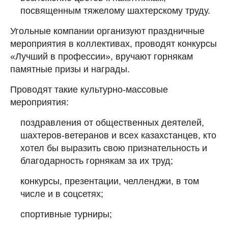
посвященным тяжелому шахтерскому труду.
Угольные компании организуют праздничные
мероприятия в коллективах, проводят конкурсы
«Лучший в профессии», вручают горнякам
памятные призы и награды.
Проводят такие культурно-массовые
мероприятия:
поздравления от общественных деятелей,
шахтеров-ветеранов и всех казахстанцев, кто
хотел бы выразить свою признательность и
благодарность горнякам за их труд;
конкурсы, презентации, челленджи, в том
числе и в соцсетях;
спортивные турниры;