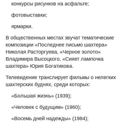
конкурсы рисунков на асфальте;
фотовыставки;
ярмарки.
В общественных местах звучат тематические
композиции «Последнее письмо шахтера»
Николая Расторгуева, «Черное золото»
Владимира Высоцкого, «Сияет лампочка
шахтера» Юрия Богатикова.
Телевидение транслирует фильмы о нелегких
шахтерских буднях, среди которых:
«Большая жизнь» (1939);
«Человек с будущим» (1960);
«Восемь дней надежды» (1984);