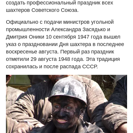
создать профессиональный праздник всех
шахтеров Советского Союза.
Официально с подачи министров угольной
промышленности Александра Засядько и
Дмитрия Оники 10 сентября 1947 года вышел
указ о праздновании Дня шахтера в последнее
воскресенье августа. Первый раз праздник
отметили 29 августа 1948 года. Эта традиция
сохранилась и после распада СССР.