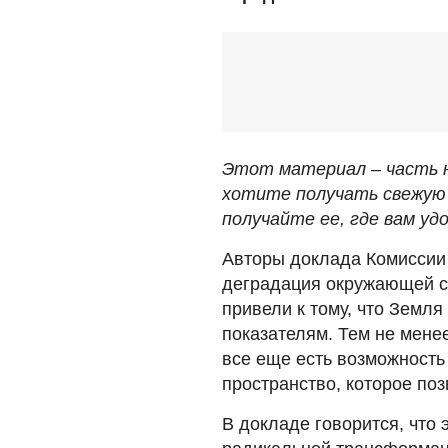
Этот материал – часть н
хотите получать свежую 
получайте ее, где вам удо
Авторы доклада Комиссии 
деградация окружающей с
привели к тому, что Земл
показателям. Тем не мене
все еще есть возможность
пространство, которое поз
В докладе говорится, что