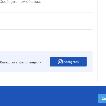
Сообщите нам об этом.
Instagram
Казахстана, фото, видео и
Со