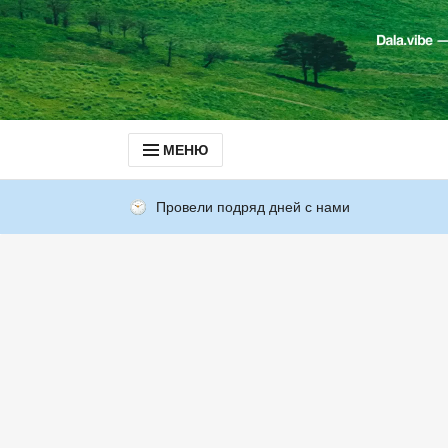
МЕНЮ
Провели подряд дней с нами