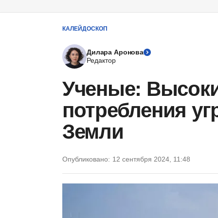
КАЛЕЙДОСКОП
Дилара Аронова
Редактор
Ученые: Высок
потребления уг
Земли
Опубликовано:
12 сентября 2024, 11:48