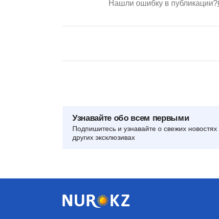
Нашли ошибку в публикации?
Узнавайте обо всем первыми
Подпишитесь и узнавайте о свежих новостях 
других эксклюзивах