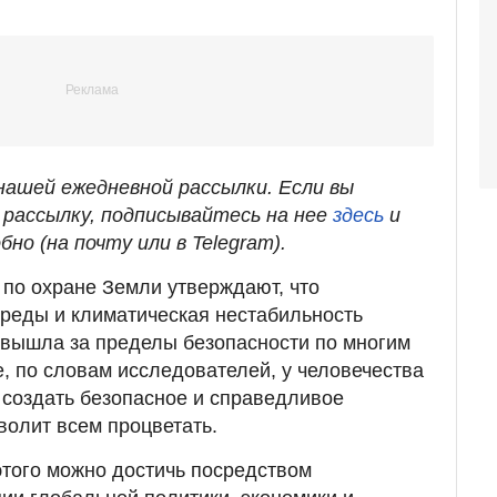
ашей ежедневной рассылки. Если вы
рассылку, подписывайтесь на нее
здесь
и
бно (на почту или в Telegram).
по охране Земли утверждают, что
реды и климатическая нестабильность
я вышла за пределы безопасности по многим
е, по словам исследователей, у человечества
 создать безопасное и справедливое
волит всем процветать.
 этого можно достичь посредством