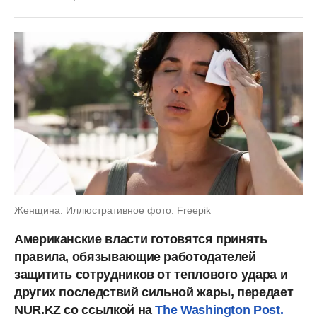
Женщина. Иллюстративное фото: Freepik
Американские власти готовятся принять
правила, обязывающие работодателей
защитить сотрудников от теплового удара и
других последствий сильной жары, передает
NUR.KZ со ссылкой на
The Washington Post.