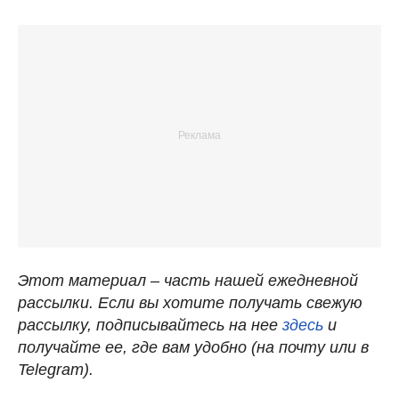
Этот материал – часть нашей ежедневной
рассылки. Если вы хотите получать свежую
рассылку, подписывайтесь на нее
здесь
и
получайте ее, где вам удобно (на почту или в
Telegram).