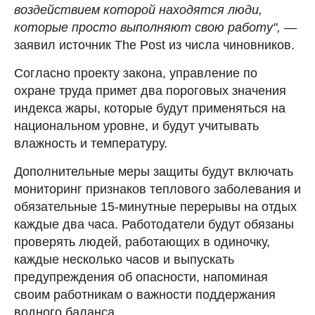
воздействием которой находятся люди,
которые просто выполняют свою работу", —
заявил источник The Post из числа чиновников.
Согласно проекту закона, управление по
охране труда примет два пороговых значения
индекса жары, которые будут применяться на
национальном уровне, и будут учитывать
влажность и температуру.
Дополнительные меры защиты будут включать
мониторинг признаков теплового заболевания и
обязательные 15-минутные перерывы на отдых
каждые два часа. Работодатели будут обязаны
проверять людей, работающих в одиночку,
каждые несколько часов и выпускать
предупреждения об опасности, напоминая
своим работникам о важности поддержания
водного баланса.