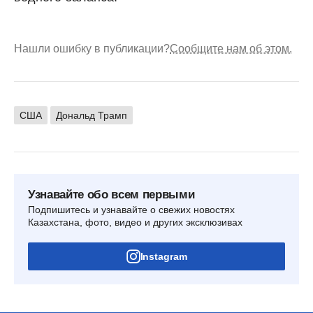
Нашли ошибку в публикации?
Сообщите нам об этом.
США
Дональд Трамп
Узнавайте обо всем первыми
Подпишитесь и узнавайте о свежих новостях
Казахстана, фото, видео и других эксклюзивах
Instagram