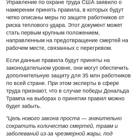
Управление по охране труда США заявило о
намерении принять правила, в которых будут
четко описаны меры по защите работников от
риска теплового удара. Этот документ может
стать первым крупным положением,
направленным на предотвращение смертей на
рабочем месте, связанных с перегревом.
Если данные правила будут приняты на
законодательном уровне, они могут обеспечить
дополнительную защиту для 35 млн работников
по всей стране. При этом эксперты в сфере
труда признают, что в случае победы Дональда
Трампа на выборах о принятии правил можно
будет забыть.
"Цель нового закона проста — значительно
сократить количество смертей, травм и
заболеваний из-за чрезмерной жары, под