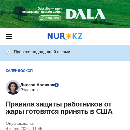
Провели подряд дней с нами
КАЛЕЙДОСКОП
Дилара Аронова
Редактор
Правила защиты работников от
жары готовятся принять в США
Опубликовано:
4 июля 2024, 11:45