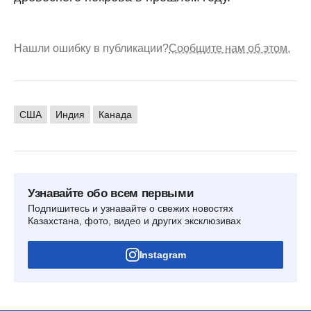
Нашли ошибку в публикации?
Сообщите нам об этом.
США
Индия
Канада
Узнавайте обо всем первыми
Подпишитесь и узнавайте о свежих новостях
Казахстана, фото, видео и других эксклюзивах
Instagram