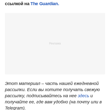
ссылкой на
The Guardian.
Этот материал – часть нашей ежедневной
рассылки. Если вы хотите получать свежую
рассылку, подписывайтесь на нее
здесь
и
получайте ее, где вам удобно (на почту или в
Telegram).