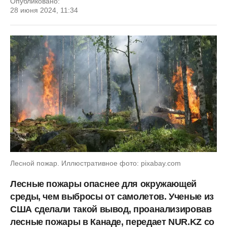
Опубликовано:
28 июня 2024, 11:34
Лесной пожар. Иллюстративное фото: pixabay.com
Лесные пожары опаснее для окружающей
среды, чем выбросы от самолетов. Ученые из
США сделали такой вывод, проанализировав
лесные пожары в Канаде, передает NUR.KZ со