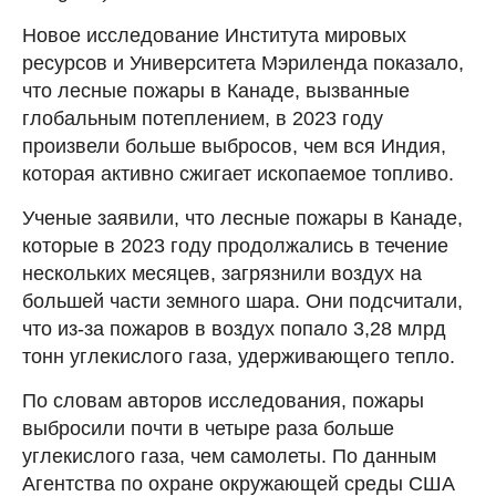
Новое исследование Института мировых
ресурсов и Университета Мэриленда показало,
что лесные пожары в Канаде, вызванные
глобальным потеплением, в 2023 году
произвели больше выбросов, чем вся Индия,
которая активно сжигает ископаемое топливо.
Ученые заявили, что лесные пожары в Канаде,
которые в 2023 году продолжались в течение
нескольких месяцев, загрязнили воздух на
большей части земного шара. Они подсчитали,
что из-за пожаров в воздух попало 3,28 млрд
тонн углекислого газа, удерживающего тепло.
По словам авторов исследования, пожары
выбросили почти в четыре раза больше
углекислого газа, чем самолеты. По данным
Агентства по охране окружающей среды США