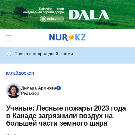
Провели подряд дней с нами
КАЛЕЙДОСКОП
Дилара Аронова
Редактор
Ученые: Лесные пожары 2023 года
в Канаде загрязнили воздух на
большей части земного шара