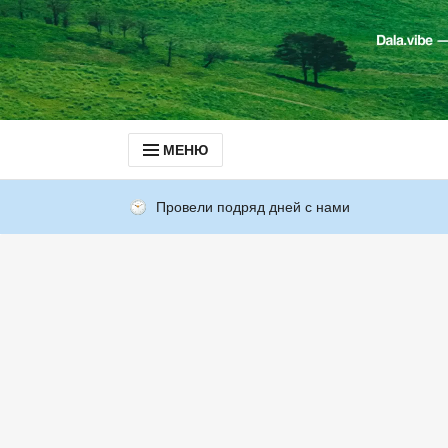
МЕНЮ
Провели подряд дней с нами