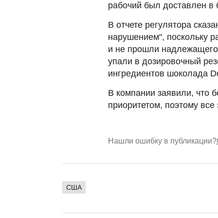
рабочий был доставлен в 
В отчете регулятора сказа
нарушением", поскольку р
и не прошли надлежащего 
упали в дозировочный ре
ингредиентов шоколада D
В компании заявили, что 
приоритетом, поэтому все 
Нашли ошибку в публикации?
США