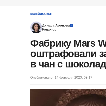
КАЛЕЙДОСКОП
Дилара Аронова
Редактор
Фабрику Mars W
оштрафовали за
в чан с шокола
Опубликовано:
14 февраля 2023, 09:17