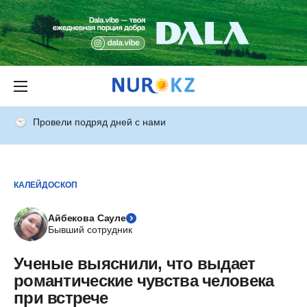
Провели подряд дней с нами
КАЛЕЙДОСКОП
Айбекова Сауле
Бывший сотрудник
Ученые выяснили, что выдает
романтические чувства человека
при встрече