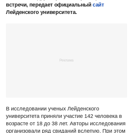
встречи, передает официальный
сайт
Лейденского университета.
В исследовании ученых Лейденского
университета приняли участие 142 человека в
возрасте от 18 до 38 лет. Авторы исследования
организовали ряд свиданий вслепую. При этом