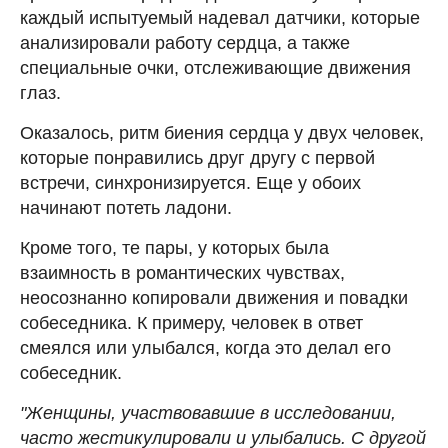
каждый испытуемый надевал датчики, которые
анализировали работу сердца, а также
специальные очки, отслеживающие движения
глаз.
Оказалось, ритм биения сердца у двух человек,
которые понравились друг другу с первой
встречи, синхронизируется. Еще у обоих
начинают потеть ладони.
Кроме того, те пары, у которых была
взаимность в романтических чувствах,
неосознанно копировали движения и повадки
собеседника. К примеру, человек в ответ
смеялся или улыбался, когда это делал его
собеседник.
"Женщины, участвовавшие в исследовании,
часто жестикулировали и улыбались. С другой