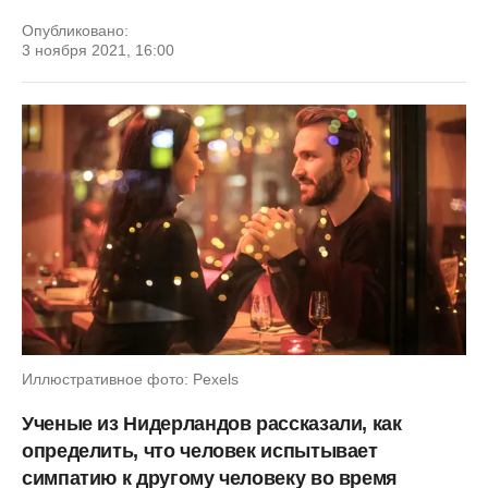
Опубликовано:
3 ноября 2021, 16:00
Иллюстративное фото: Pexels
Ученые из Нидерландов рассказали, как
определить, что человек испытывает
симпатию к другому человеку во время