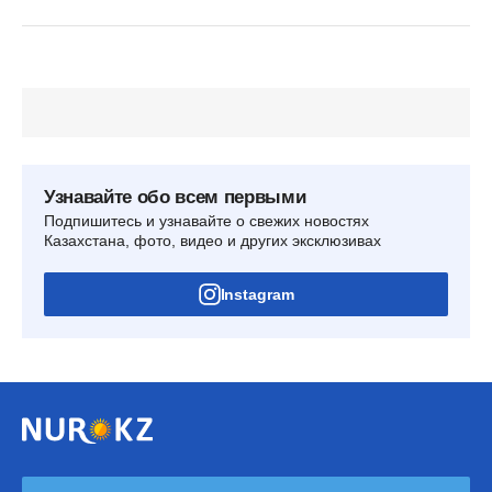
Узнавайте обо всем первыми
Подпишитесь и узнавайте о свежих новостях
Казахстана, фото, видео и других эксклюзивах
Instagram