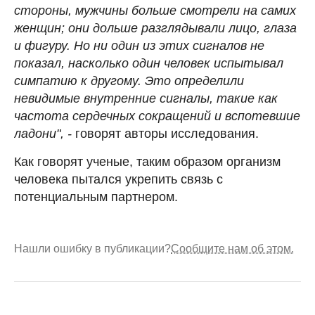
стороны, мужчины больше смотрели на самих
женщин; они дольше разглядывали лицо, глаза
и фигуру. Но ни один из этих сигналов не
показал, насколько один человек испытывал
симпатию к другому. Это определили
невидимые внутренние сигналы, такие как
частота сердечных сокращений и вспотевшие
ладони", -
говорят авторы исследования.
Как говорят ученые, таким образом организм
человека пытался укрепить связь с
потенциальным партнером.
Нашли ошибку в публикации?
Сообщите нам об этом.