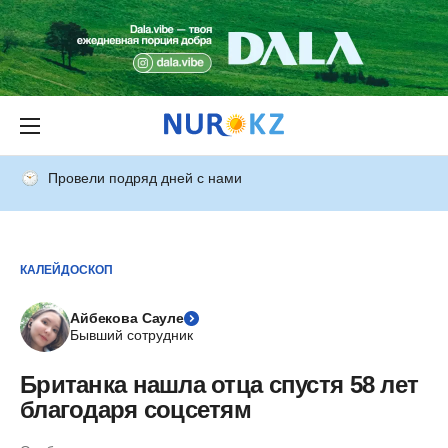
Провели подряд дней с нами
КАЛЕЙДОСКОП
Айбекова Сауле
Бывший сотрудник
Британка нашла отца спустя 58 лет
благодаря соцсетям