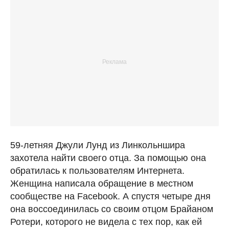
59-летняя Джули Лунд из Линкольншира
захотела найти своего отца. За помощью она
обратилась к пользователям Интернета.
Женщина написала обращение в местном
сообществе на Facebook. А спустя четыре дня
она воссоединилась со своим отцом Брайаном
Ротери, которого не видела с тех пор, как ей