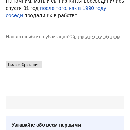
Напомним, мать и сын из Китая воссоединились
спустя 31 год
после того, как в 1990 году
соседи
продали их в рабство.
Нашли ошибку в публикации?
Сообщите нам об этом.
Великобритания
Узнавайте обо всем первыми