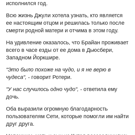
исполнился год.
Всю жизнь Джули хотела узнать, кто является
ее настоящим отцом и решилась только после
смерти родной матери и отчима в этом году.
На удивление оказалось, что Брайан проживает
всего в часе езды от ее дома в Дьюсбери,
Западном Йоркшире.
"Это было похоже на чудо, и я не верю в
чудеса",
- говорит Ротери.
"У нас случилось одно чудо", -
ответила ему
дочь.
Оба выразили огромную благодарность
пользователям Сети, которые помогли им найти
друг друга.