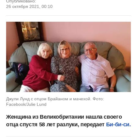
Опубликовано:
26 октября 2021, 00:10
Джули Лунд с отцом Брайаном и мачехой. Фото:
Facebook/Julie Lund
Женщина из Великобритании нашла своего
отца спустя 58 лет разлуки, передает
Би-би-си.