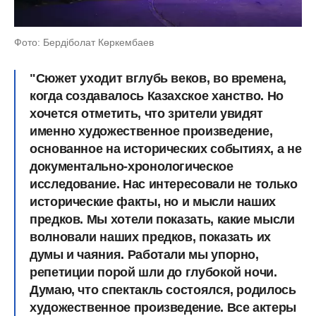
Фото: Бердіболат Көркембаев
"Сюжет уходит вглубь веков, во времена,
когда создавалось Казахское ханство. Но
хочется отметить, что зрители увидят
именно художественное произведение,
основанное на исторических событиях, а не
документально-хронологическое
исследование. Нас интересовали не только
исторические факты, но и мысли наших
предков. Мы хотели показать, какие мысли
волновали наших предков, показать их
думы и чаяния. Работали мы упорно,
репетиции порой шли до глубокой ночи.
Думаю, что спектакль состоялся, родилось
художественное произведение. Все актеры