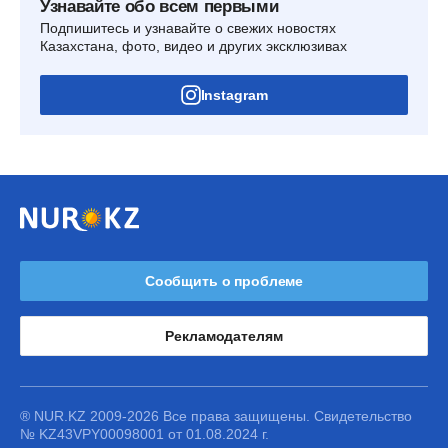
Узнавайте обо всем первыми
Подпишитесь и узнавайте о свежих новостях
Казахстана, фото, видео и других эксклюзивах
Instagram
Сообщить о проблеме
Рекламодателям
® NUR.KZ 2009-2026 Все права защищены. Свидетельство
№ KZ43VPY00098001 от 01.08.2024 г.