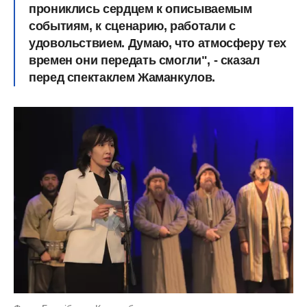
прониклись сердцем к описываемым
событиям, к сценарию, работали с
удовольствием. Думаю, что атмосферу тех
времен они передать смогли", - сказал
перед спектаклем Жаманкулов.