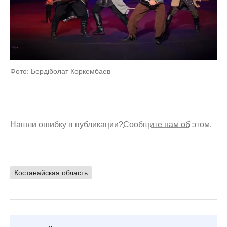
Фото: Бердіболат Көркембаев
Нашли ошибку в публикации?
Сообщите нам об этом.
Костанайская область