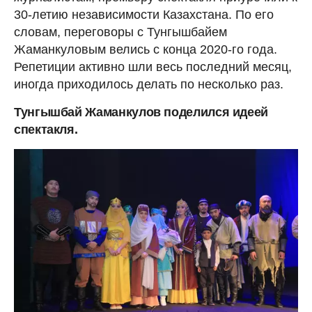
30-летию независимости Казахстана. По его
словам, переговоры с Тунгышбайем
Жаманкуловым велись с конца 2020-го года.
Репетиции активно шли весь последний месяц,
иногда приходилось делать по несколько раз.
Тунгышбай Жаманкулов поделился идеей
спектакля.