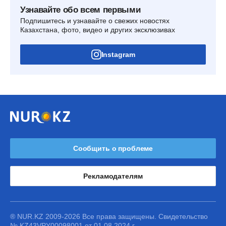
Узнавайте обо всем первыми
Подпишитесь и узнавайте о свежих новостях
Казахстана, фото, видео и других эксклюзивах
Instagram
Сообщить о проблеме
Рекламодателям
® NUR.KZ 2009-2026 Все права защищены. Свидетельство
№ KZ43VPY00098001 от 01.08.2024 г.