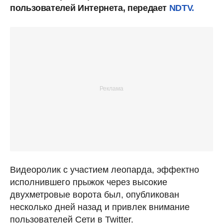
пользователей Интернета, передает
NDTV.
Видеоролик с участием леопарда, эффектно
исполнившего прыжок через высокие
двухметровые ворота был, опубликован
несколько дней назад и привлек внимание
пользователей Сети в Twitter.