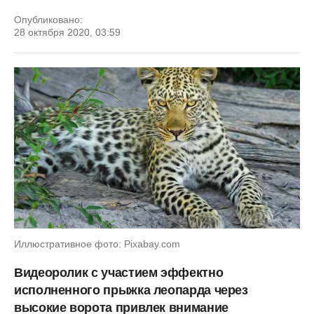
Опубликовано:
28 октября 2020, 03:59
Иллюстративное фото: Pixabay.com
Видеоролик с участием эффектно
исполненного прыжка леопарда через
высокие ворота привлек внимание