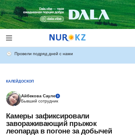
Провели подряд дней с нами
КАЛЕЙДОСКОП
Айбекова Сауле
Бывший сотрудник
Камеры зафиксировали
завораживающий прыжок
леопарда в погоне за добычей