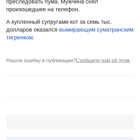
преследовать пума. Мужчина снял
произошедшее на телефон.
А купленный супругами кот за семь тыс.
долларов оказался
вымирающим суматранским
тигренком.
Нашли ошибку в публикации?
Сообщите нам об этом.