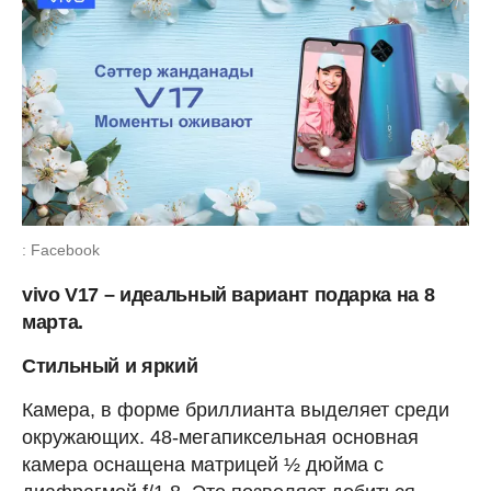
: Facebook
vivo V17 – идеальный вариант подарка на 8
марта.
Стильный и яркий
Камера, в форме бриллианта выделяет среди
окружающих. 48-мегапиксельная основная
камера оснащена матрицей ½ дюйма с