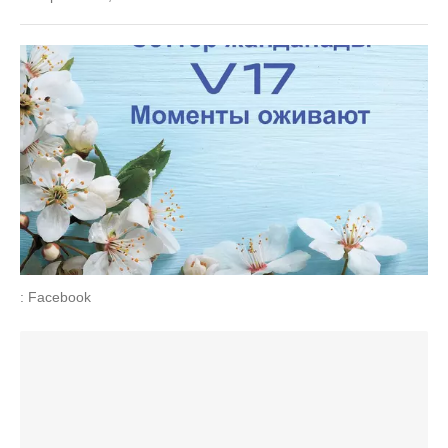
: Facebook