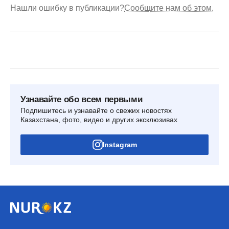
Нашли ошибку в публикации?
Сообщите нам об этом.
Узнавайте обо всем первыми
Подпишитесь и узнавайте о свежих новостях
Казахстана, фото, видео и других эксклюзивах
Instagram