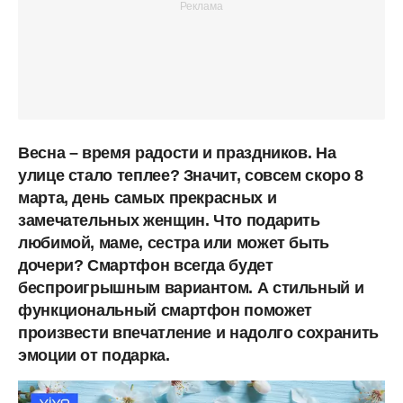
Весна – время радости и праздников. На
улице стало теплее? Значит, совсем скоро 8
марта, день самых прекрасных и
замечательных женщин. Что подарить
любимой, маме, сестра или может быть
дочери? Смартфон всегда будет
беспроигрышным вариантом. А стильный и
функциональный смартфон поможет
произвести впечатление и надолго сохранить
эмоции от подарка.