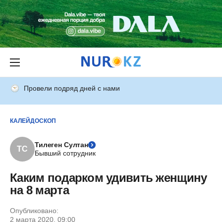
Провели подряд дней с нами
КАЛЕЙДОСКОП
Тилеген Султан
ТС
Бывший сотрудник
Каким подарком удивить женщину
на 8 марта
Опубликовано:
2 марта 2020, 09:00