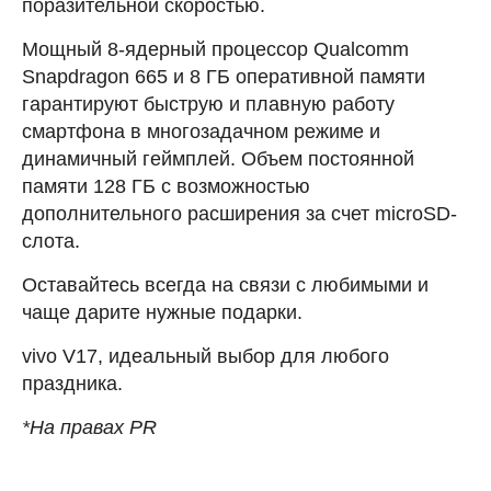
поразительной скоростью.
Мощный 8-ядерный процессор Qualcomm
Snapdragon 665 и 8 ГБ оперативной памяти
гарантируют быструю и плавную работу
смартфона в многозадачном режиме и
динамичный геймплей. Объем постоянной
памяти 128 ГБ с возможностью
дополнительного расширения за счет microSD-
слота.
Оставайтесь всегда на связи с любимыми и
чаще дарите нужные подарки.
vivo V17, идеальный выбор для любого
праздника.
*На правах PR