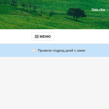
МЕНЮ
Провели подряд дней с нами