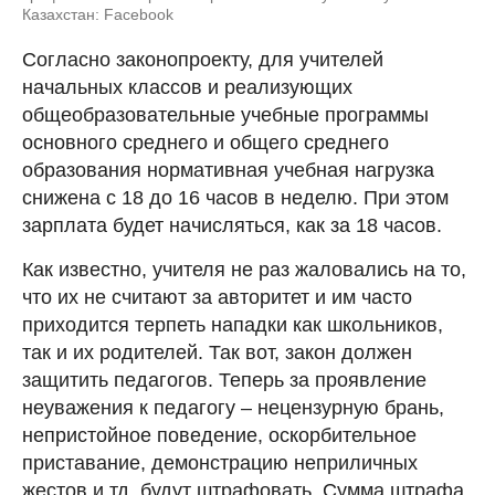
Казахстан: Facebook
Согласно законопроекту, для учителей
начальных классов и реализующих
общеобразовательные учебные программы
основного среднего и общего среднего
образования нормативная учебная нагрузка
снижена с 18 до 16 часов в неделю. При этом
зарплата будет начисляться, как за 18 часов.
Как известно, учителя не раз жаловались на то,
что их не считают за авторитет и им часто
приходится терпеть нападки как школьников,
так и их родителей. Так вот, закон должен
защитить педагогов. Теперь за проявление
неуважения к педагогу – нецензурную брань,
непристойное поведение, оскорбительное
приставание, демонстрацию неприличных
жестов и тд. будут штрафовать. Сумма штрафа