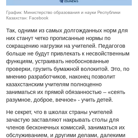
График: Министерство образования и науки Республики
Казахстан: Facebook
Так, одними из самых долгожданных норм для
них станут четко прописанные нормы по
сокращению нагрузки на учителей. Педагогов
больше не будут привлекать к несвойственным
функциям, устраивать необоснованные
проверки, грузить бумажной волокитой. Это, по
мнению разработчиков, наконец позволит
казахстанским учителям полноценно
заниматься их прямой обязанностью – «сеять
разумное, доброе, вечное» - учить детей.
Не секрет, что в школах страны учителей
зачастую заставляют накрывать столы для
членов бесконечных комиссий, заниматься их
обслуживанием, и другими делами, далекими