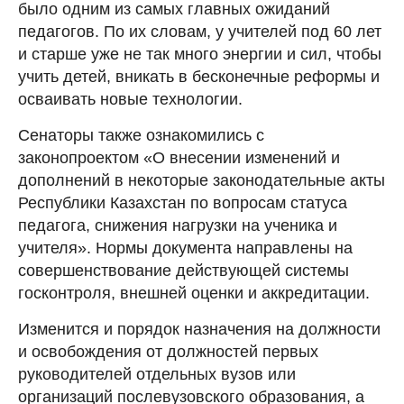
было одним из самых главных ожиданий
педагогов. По их словам, у учителей под 60 лет
и старше уже не так много энергии и сил, чтобы
учить детей, вникать в бесконечные реформы и
осваивать новые технологии.
Сенаторы также ознакомились с
законопроектом «О внесении изменений и
дополнений в некоторые законодательные акты
Республики Казахстан по вопросам статуса
педагога, снижения нагрузки на ученика и
учителя». Нормы документа направлены на
совершенствование действующей системы
госконтроля, внешней оценки и аккредитации.
Изменится и порядок назначения на должности
и освобождения от должностей первых
руководителей отдельных вузов или
организаций послевузовского образования, а