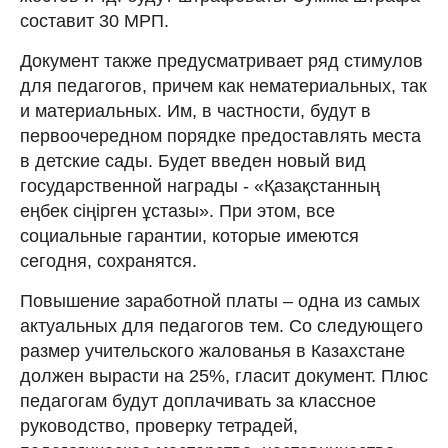
составит 30 МРП.
Документ также предусматривает ряд стимулов
для педагогов, причем как нематериальных, так
и материальных. Им, в частности, будут в
первоочередном порядке предоставлять места
в детские сады. Будет введен новый вид
государственной награды - «Қазақстанның
еңбек сіңірген ұстазы». При этом, все
социальные гарантии, которые имеются
сегодня, сохранятся.
Повышение заработной платы – одна из самых
актуальных для педагогов тем. Со следующего
размер учительского жалованья в Казахстане
должен вырасти на 25%, гласит документ. Плюс
педагогам будут доплачивать за классное
руководство, проверку тетрадей,