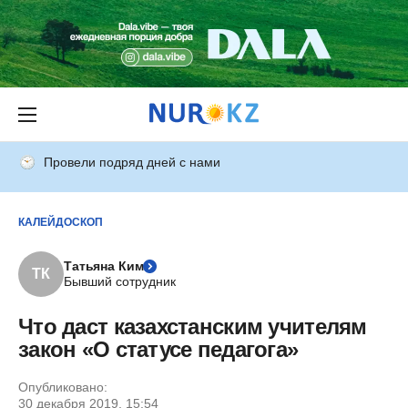
Провели подряд дней с нами
КАЛЕЙДОСКОП
Татьяна Ким
ТК
Бывший сотрудник
Что даст казахстанским учителям
закон «О статусе педагога»
Опубликовано:
30 декабря 2019, 15:54