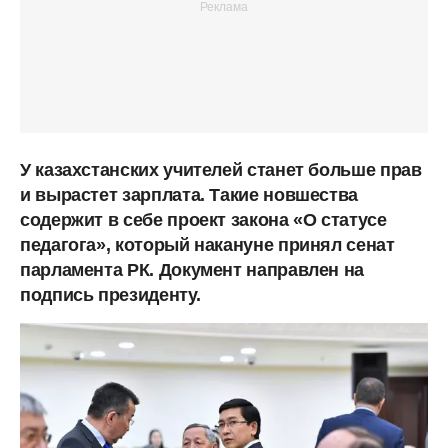
У казахстанских учителей станет больше прав
и вырастет зарплата. Такие новшества
содержит в себе проект закона «О статусе
педагога», который накануне принял сенат
парламента РК. Документ направлен на
подпись президенту.