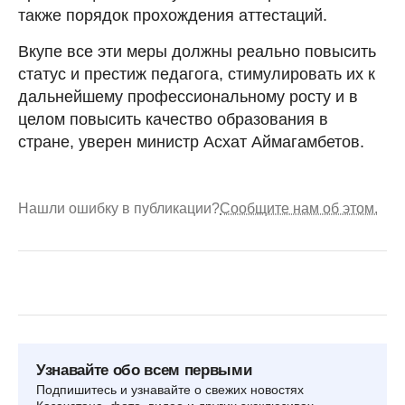
также порядок прохождения аттестаций.
Вкупе все эти меры должны реально повысить
статус и престиж педагога, стимулировать их к
дальнейшему профессиональному росту и в
целом повысить качество образования в
стране, уверен министр Асхат Аймагамбетов.
Нашли ошибку в публикации?
Сообщите нам об этом.
Узнавайте обо всем первыми
Подпишитесь и узнавайте о свежих новостях