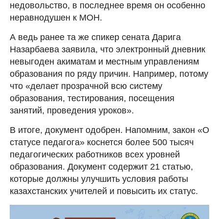
недовольство, в последнее время он особенно
неравнодушен к МОН.
А ведь ранее та же спикер сената Дарига
Назарбаева заявила, что электронный дневник
невыгоден акиматам и местным управлениям
образования по ряду причин. Например, потому
что «делает прозрачной всю систему
образования, тестирования, посещения
занятий, проведения уроков».
В итоге, документ одобрен. Напомним, закон «О
статусе педагога» коснется более 500 тысяч
педагогических работников всех уровней
образования. Документ содержит 21 статью,
которые должны улучшить условия работы
казахстанских учителей и повысить их статус.