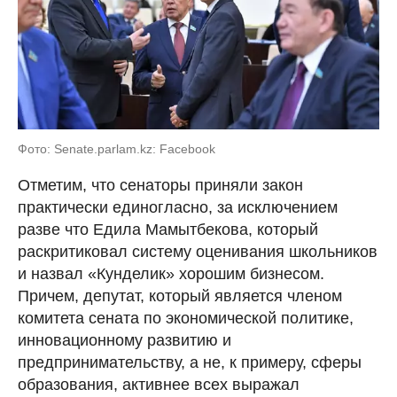
Фото: Senate.parlam.kz: Facebook
Отметим, что сенаторы приняли закон
практически единогласно, за исключением
разве что Едила Мамытбекова, который
раскритиковал систему оценивания школьников
и назвал «Кунделик» хорошим бизнесом.
Причем, депутат, который является членом
комитета сената по экономической политике,
инновационному развитию и
предпринимательству, а не, к примеру, сферы
образования, активнее всех выражал