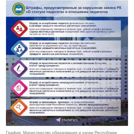
График: Министерство образования и науки Республики