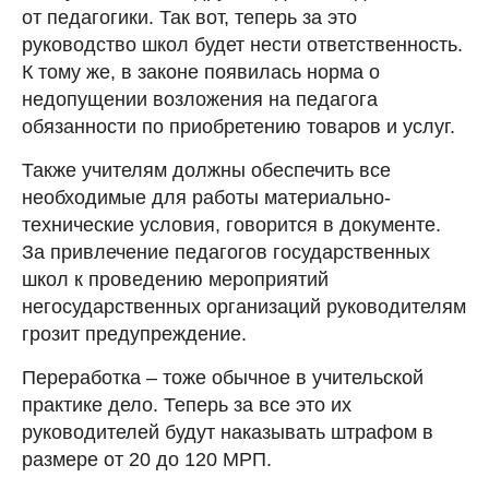
от педагогики. Так вот, теперь за это
руководство школ будет нести ответственность.
К тому же, в законе появилась норма о
недопущении возложения на педагога
обязанности по приобретению товаров и услуг.
Также учителям должны обеспечить все
необходимые для работы материально-
технические условия, говорится в документе.
За привлечение педагогов государственных
школ к проведению мероприятий
негосударственных организаций руководителям
грозит предупреждение.
Переработка – тоже обычное в учительской
практике дело. Теперь за все это их
руководителей будут наказывать штрафом в
размере от 20 до 120 МРП.