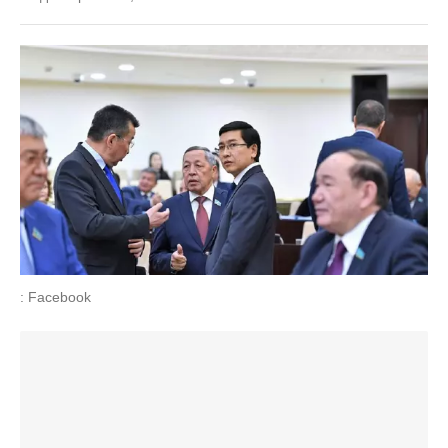
: Facebook