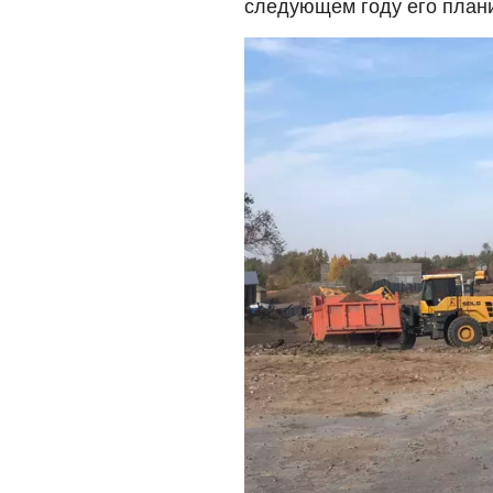
следующем году его плани