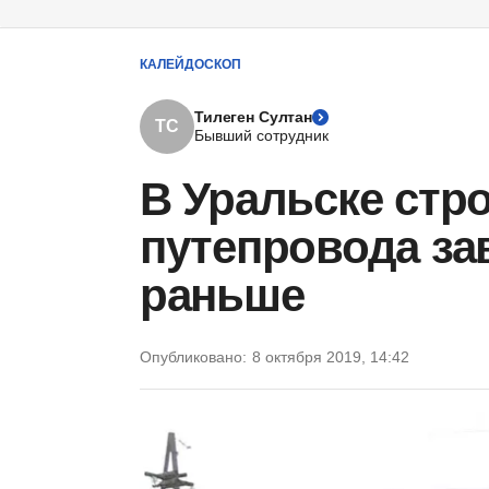
КАЛЕЙДОСКОП
Тилеген Султан
ТС
Бывший сотрудник
В Уральске стр
путепровода за
раньше
Опубликовано:
8 октября 2019, 14:42