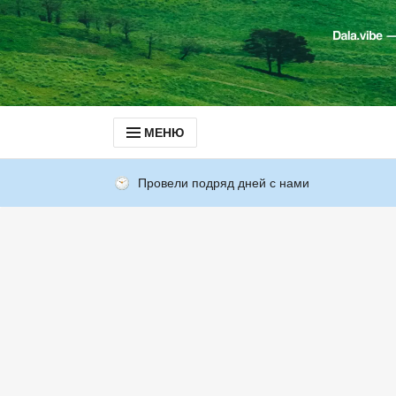
МЕНЮ
Провели подряд дней с нами