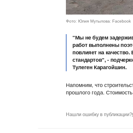
Фото: Юлия Мутылова: Facebook
"Мы не будем задержи
работ выполнены поэто
повлияет на качество.
стандартов", - подчер
Тулеген Карагойшин.
Напомним, что строительс
прошлого года. Стоимость 
Нашли ошибку в публикации?