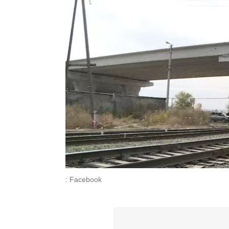
: Facebook