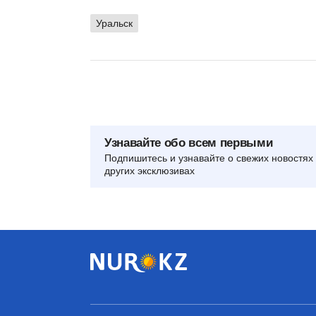
Уральск
Узнавайте обо всем первыми
Подпишитесь и узнавайте о свежих новостях 
других эксклюзивах