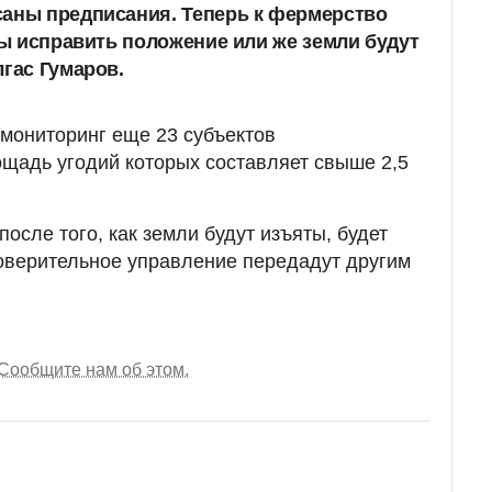
саны предписания. Теперь к фермерство
обы исправить положение или же земли будут
лгас Гумаров.
 мониторинг еще 23 субъектов
щадь угодий которых составляет свыше 2,5
после того, как земли будут изъяты, будет
доверительное управление передадут другим
Сообщите нам об этом.