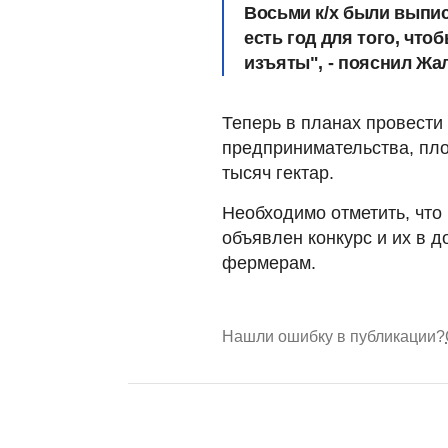
Восьми к/х были выпи
есть год для того, чт
изъяты", - пояснил Жа
Теперь в планах провести
предпринимательства, пло
тысяч гектар.
Необходимо отметить, что 
объявлен конкурс и их в 
фермерам.
Нашли ошибку в публикации?