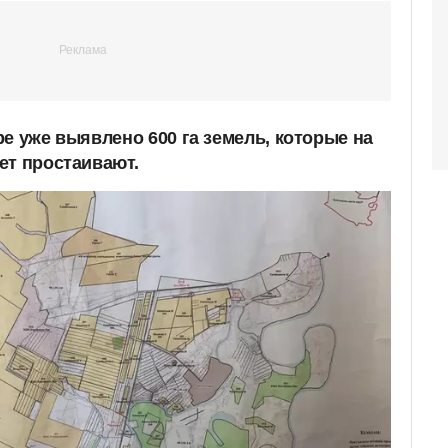
е уже выявлено 600 га земель, которые на
ет простаивают.