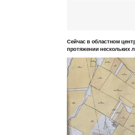
Сейчас в областном центр
протяжении нескольких л