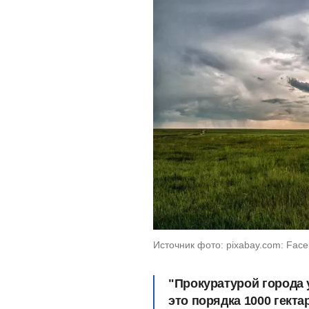
Источник фото: pixabay.com: Fac
"Прокуратурой города 
это порядка 1000 гекта