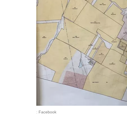
: Facebook