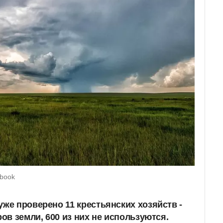
ebook
уже проверено 11 крестьянских хозяйств -
ров земли, 600 из них не используются.