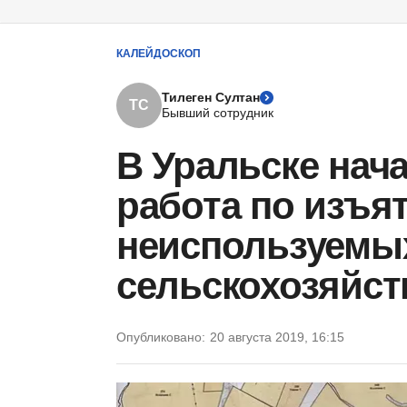
КАЛЕЙДОСКОП
Тилеген Султан
ТС
Бывший сотрудник
В Уральске нач
работа по изъя
неиспользуемы
сельскохозяйст
Опубликовано:
20 августа 2019, 16:15