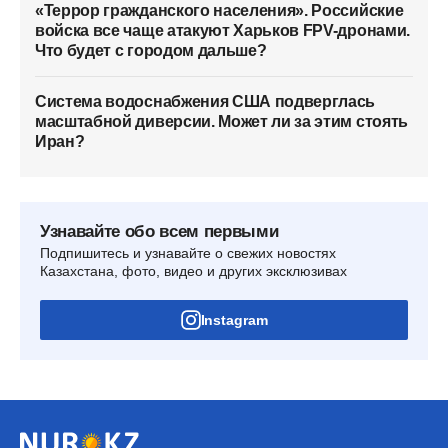
«Террор гражданского населения». Российские
войска все чаще атакуют Харьков FPV-дронами.
Что будет с городом дальше?
Система водоснабжения США подверглась
масштабной диверсии. Может ли за этим стоять
Иран?
Узнавайте обо всем первыми
Подпишитесь и узнавайте о свежих новостях
Казахстана, фото, видео и других эксклюзивах
Instagram