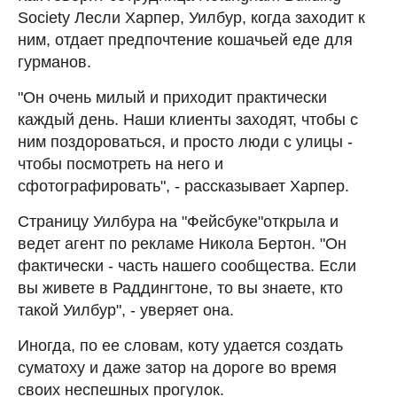
Society Лесли Харпер, Уилбур, когда заходит к
ним, отдает предпочтение кошачьей еде для
гурманов.
"Он очень милый и приходит практически
каждый день. Наши клиенты заходят, чтобы с
ним поздороваться, и просто люди с улицы -
чтобы посмотреть на него и
сфотографировать", - рассказывает Харпер.
Страницу Уилбура на "Фейсбуке"открыла и
ведет агент по рекламе Никола Бертон. "Он
фактически - часть нашего сообщества. Если
вы живете в Раддингтоне, то вы знаете, кто
такой Уилбур", - уверяет она.
Иногда, по ее словам, коту удается создать
суматоху и даже затор на дороге во время
своих неспешных прогулок.