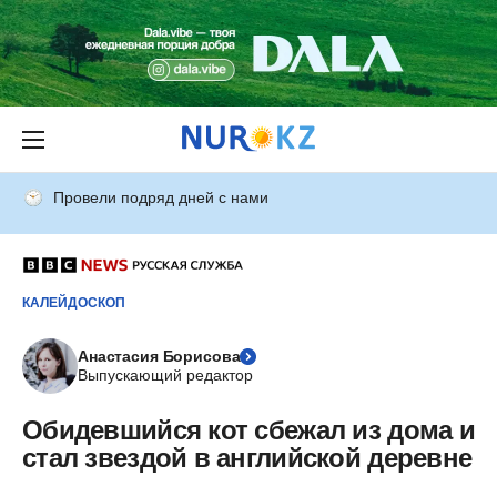
Провели подряд дней с нами
КАЛЕЙДОСКОП
Анастасия Борисова
Выпускающий редактор
Обидевшийся кот сбежал из дома и
стал звездой в английской деревне