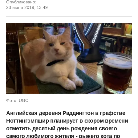
Опубликовано:
23 июня 2019, 13:49
Фото: UGC
Английская деревня Раддингтон в графстве
Ноттингэмпшир планирует в скором времени
отметить десятый день рождения своего
самого любимого жителя - рыжего кота по