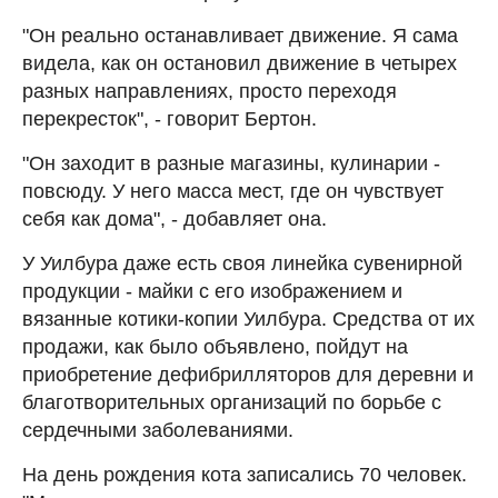
"Он реально останавливает движение. Я сама
видела, как он остановил движение в четырех
разных направлениях, просто переходя
перекресток", - говорит Бертон.
"Он заходит в разные магазины, кулинарии -
повсюду. У него масса мест, где он чувствует
себя как дома", - добавляет она.
У Уилбура даже есть своя линейка сувенирной
продукции - майки с его изображением и
вязанные котики-копии Уилбура. Средства от их
продажи, как было объявлено, пойдут на
приобретение дефибрилляторов для деревни и
благотворительных организаций по борьбе с
сердечными заболеваниями.
На день рождения кота записались 70 человек.