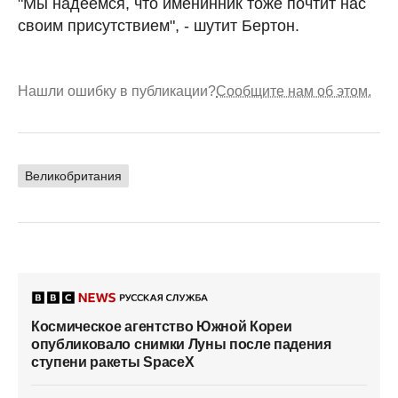
"Мы надеемся, что именинник тоже почтит нас
своим присутствием", - шутит Бертон.
Нашли ошибку в публикации?
Сообщите нам об этом.
Великобритания
Космическое агентство Южной Кореи
опубликовало снимки Луны после падения
ступени ракеты SpaceX