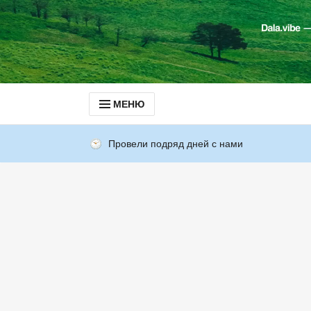
МЕНЮ
Провели подряд дней с нами