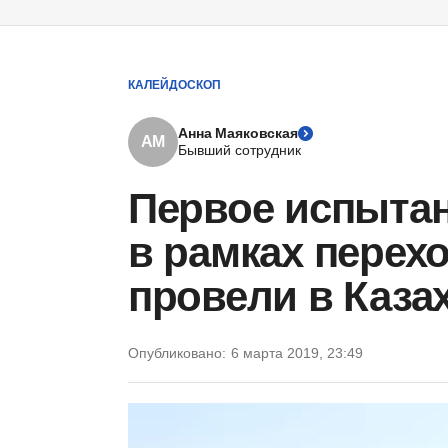
КАЛЕЙДОСКОП
Анна Маяковская
АМ
Бывший сотрудник
Первое испытан
в рамках перех
провели в Каза
Опубликовано:
6 марта 2019, 23:49