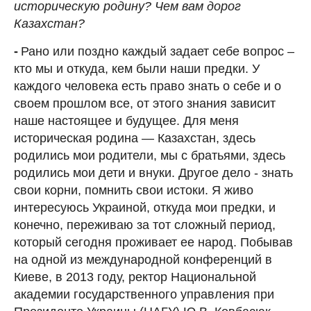
историческую родину?
Чем вам дорог
Казахстан?
-
Рано или поздно каждый задает себе вопрос –
кто мы и откуда, кем были наши предки. У
каждого человека есть право знать о себе и о
своем прошлом все, от этого знания зависит
наше настоящее и будущее. Для меня
историческая родина — Казахстан, здесь
родились мои родители, мы с братьями, здесь
родились мои дети и внуки. Другое дело - знать
свои корни, помнить свои истоки. Я живо
интересуюсь Украиной, откуда мои предки, и
конечно, переживаю за тот сложный период,
который сегодня проживает ее народ. Побывав
на одной из международной конференций в
Киеве, в 2013 году, ректор Национальной
академии государственного управления при