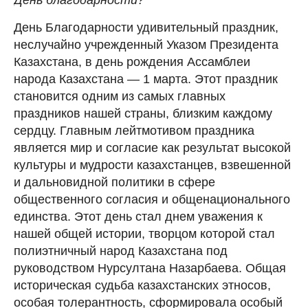
День Благодарности удивительный праздник,
неслучайно учрежденный Указом Президента
Казахстана, в день рождения Ассамблеи
народа Казахстана — 1 марта. Этот праздник
становится одним из самых главных
праздников нашей страны, близким каждому
сердцу. Главным лейтмотивом праздника
является мир и согласие как результат высокой
культуры и мудрости казахстанцев, взвешенной
и дальновидной политики в сфере
общественного согласия и общенационального
единства. Этот день стал днем уважения к
нашей общей истории, творцом которой стал
полиэтничный народ Казахстана под
руководством Нурсултана Назарбаева. Общая
историческая судьба казахстанских этносов,
особая толерантность, сформировала особый