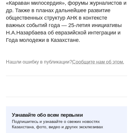
«Караван милосердия», форумы журналистов и
др. Также в планах дальнейшее развитие
общественных структур АНК в контексте
важных событий года — 25-летия инициативы
Н.А.Назарбаева об евразийской интеграции и
Года молодежи в Казахстане.
Нашли ошибку в публикации?
Сообщите нам об этом.
Узнавайте обо всем первыми
Подпишитесь и узнавайте о свежих новостях
Казахстана, фото, видео и других эксклюзивах