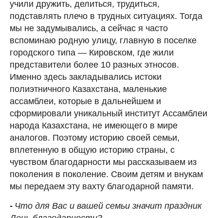
учили дружить, делиться, трудиться,
подставлять плечо в трудных ситуациях. Тогда
мы не задумывались, а сейчас я часто
вспоминаю родную улицу, главную в поселке
городского типа — Кировском, где жили
представители более 10 разных этносов.
Именно здесь закладывались истоки
полиэтничного Казахстана, маленькие
ассамблеи, которые в дальнейшем и
сформировали уникальный институт Ассамблеи
народа Казахстана, не имеющего в мире
аналогов. Поэтому историю своей семьи,
вплетенную в общую историю страны, с
чувством благодарности мы рассказываем из
поколения в поколение. Своим детям и внукам
мы передаем эту вахту благодарной памяти.
-
Что для Вас и вашей семьи значит праздник
День благодарности?