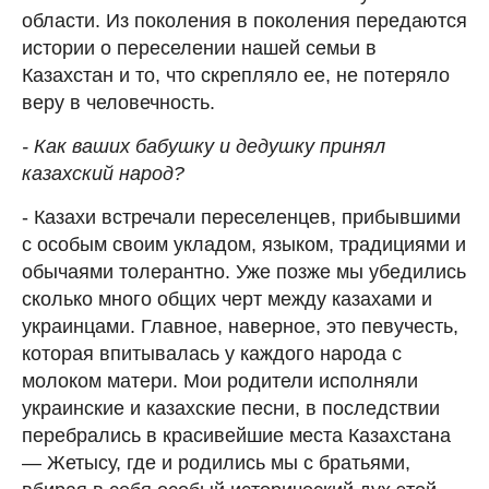
области. Из поколения в поколения передаются
истории о переселении нашей семьи в
Казахстан и то, что скрепляло ее, не потеряло
веру в человечность.
-
Как ваших бабушку и дедушку принял
казахский народ?
- Казахи встречали переселенцев, прибывшими
с особым своим укладом, языком, традициями и
обычаями толерантно. Уже позже мы убедились
сколько много общих черт между казахами и
украинцами. Главное, наверное, это певучесть,
которая впитывалась у каждого народа с
молоком матери. Мои родители исполняли
украинские и казахские песни, в последствии
перебрались в красивейшие места Казахстана
— Жетысу, где и родились мы с братьями,