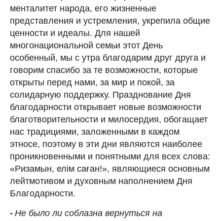
менталитет народа, его жизненные
представления и устремления, укрепила общие
ценности и идеалы. Для нашей
многонациональной семьи этот День
особенный, мы с утра благодарим друг друга и
говорим спасибо за те возможности, которые
открыты перед нами, за мир и покой, за
солидарную поддержку. Празднование Дня
благодарности открывает новые возможности
благотворительности и милосердия, обогащает
нас традициями, заложенными в каждом
этносе, поэтому в эти дни являются наиболее
проникновенными и понятными для всех слова:
«Ризамын, елім саған!», являющиеся основным
лейтмотивом и духовным наполнением Дня
Благодарности.
-
Не было ли соблазна вернуться на