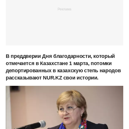
В преддверии Дня благодарности, который
отмечается в Казахстане 1 марта, потомки
депортированных в казахскую степь народов
рассказывают NUR.KZ свои истории.