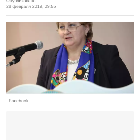
Опубликовано:
28 февраля 2019, 09:55
: Facebook