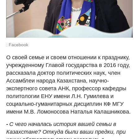
: Facebook
О своей семье и своем отношении к празднику,
учрежденному Главой государства в 2016 году,
рассказала доктор политических наук, член
Ассамблеи народа Казахстана, научно-
экспертного совета АНК, профессор кафедры
политологии ЕНУ имени Л.Н. Гумилева и
социально-гуманитарных дисциплин КФ МГУ
имени М.В. Ломоносова Наталья Калашникова.
-
С чего началась история вашей семьи в
Казахстане? Откуда были ваши предки, при