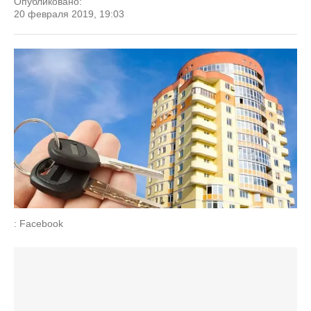
Опубликовано:
20 февраля 2019, 19:03
: Facebook