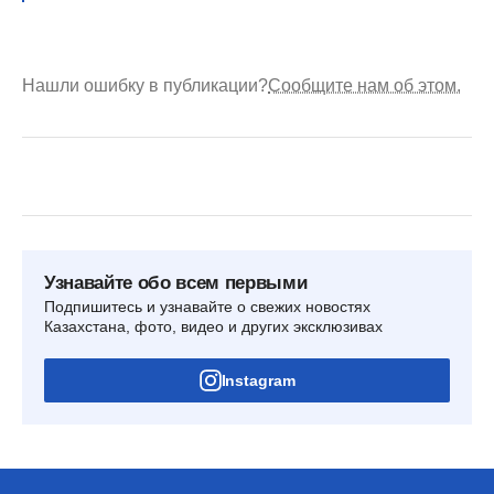
Нашли ошибку в публикации?
Сообщите нам об этом.
Узнавайте обо всем первыми
Подпишитесь и узнавайте о свежих новостях
Казахстана, фото, видео и других эксклюзивах
Instagram