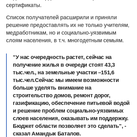
сертификаты.
Список получателей расширили и приняли
решение предоставлять их не только учителям,
медработникам, но и социально-уязвимым
слоям населения, в т.ч. многодетным семьям.
"У нас очередность растет, сейчас на
получение жилья в очереди стоят 43,3
тыс.чел., на земельные участки –151,6
тыс.чел.Сейчас мы имеем возможности
больше уделять внимание на
строительство домов, ремонт дорог,
газификацию, обеспечение питьевой водой
и решение проблем социально-уязвимых
слоев населения, оказывать им поддержку.
Бюджет области позволяет это сделать", -
сказал Амандык Баталов.