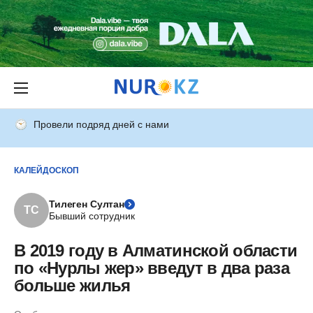
Провели подряд дней с нами
КАЛЕЙДОСКОП
Тилеген Султан
ТС
Бывший сотрудник
В 2019 году в Алматинской области
по «Нурлы жер» введут в два раза
больше жилья