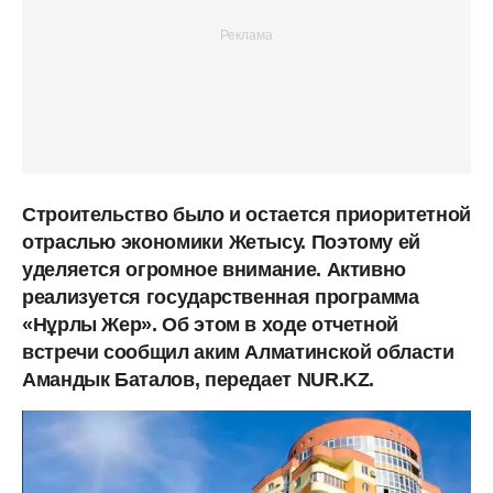
Строительство было и остается приоритетной
отраслью экономики
Жетысу. Поэтому ей
уделяется огромное внимание. Активно
реализуется
государственная программа
«Нұрлы Жер». Об этом в ходе отчетной
встречи сообщил аким Алматинской области
Амандык Баталов, передает NUR.KZ.