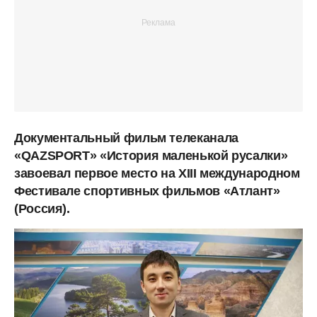
Документальный фильм телеканала
«QAZSPORT» «История маленькой русалки»
завоевал первое место на XIII международном
Фестивале спортивных фильмов «Атлант»
(Россия).