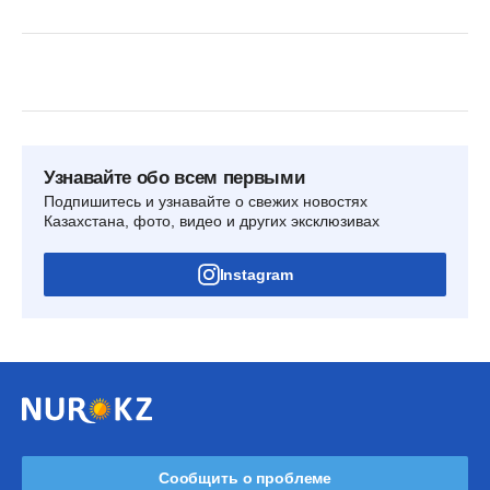
Узнавайте обо всем первыми
Подпишитесь и узнавайте о свежих новостях
Казахстана, фото, видео и других эксклюзивах
Instagram
Сообщить о проблеме