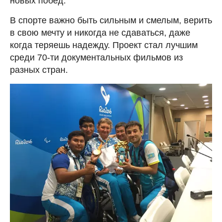
новых побед.
В спорте важно быть сильным и смелым, верить
в свою мечту и никогда не сдаваться, даже
когда теряешь надежду. Проект стал лучшим
среди 70-ти документальных фильмов из
разных стран.