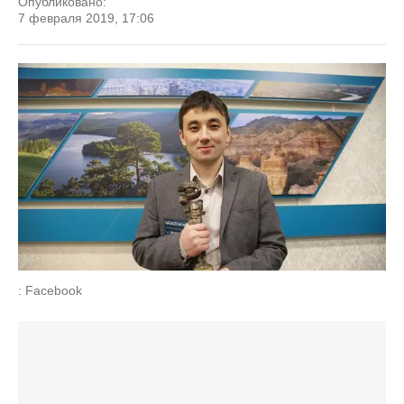
Опубликовано:
7 февраля 2019, 17:06
: Facebook