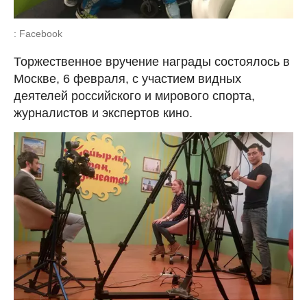
: Facebook
Торжественное вручение награды состоялось в
Москве, 6 февраля, с участием видных
деятелей российского и мирового спорта,
журналистов и экспертов кино.