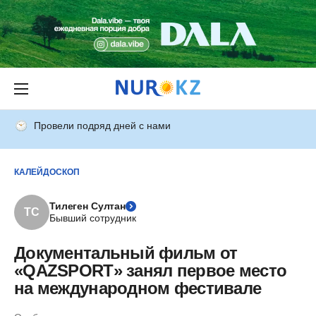
Провели подряд дней с нами
КАЛЕЙДОСКОП
Тилеген Султан
ТС
Бывший сотрудник
Документальный фильм от
«QAZSPORT» занял первое место
на международном фестивале