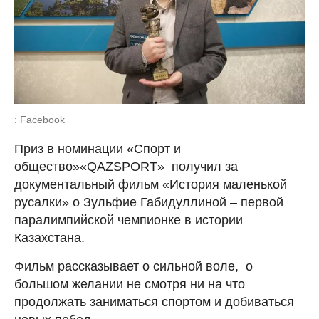
: Facebook
Приз в номинации «Спорт и
общество»«QAZSPORT» получил за
документальный фильм «История маленькой
русалки» о Зульфие Габидуллиной – первой
паралимпийской чемпионке в истории
Казахстана.
Фильм рассказывает о сильной воле, о
большом желании не смотря ни на что
продолжать заниматься спортом и добиваться