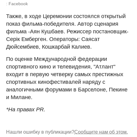
: Facebook
Также, в ходе Церемонии состоялся открытый
показ фильма-победителя. Автор сценария
фильма -Аян Кушбаев. Режиссер постановщик-
Серік Емберген. Операторы: Саясат
Дюйсембиев, Кошкарбай Калиев.
По оценке Международной федерации
спортивного кино и телевидения, "Атлант"
входит в первую четверку самых престижных
спортивных кинофестивалей наряду с
аналогичными форумами в Барселоне, Пекине
и Милане.
*На правах PR.
Нашли ошибку в публикации?
Сообщите нам об этом.