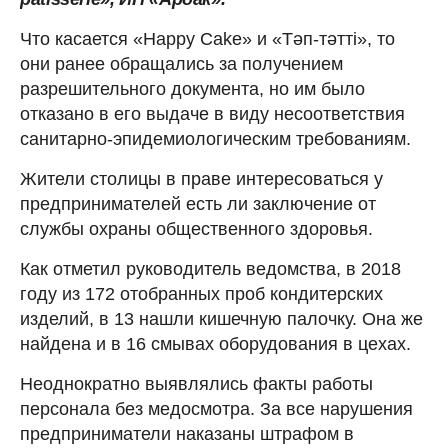
Что касается «Happy Cake» и «Тәп-тәтті», то
они ранее обращались за получением
разрешительного документа, но им было
отказано в его выдаче в виду несоответствия
санитарно-эпидемиологическим требованиям.
Жители столицы в праве интересоваться у
предпринимателей есть ли заключение от
службы охраны общественного здоровья.
Как отметил руководитель ведомства, в 2018
году из 172 отобранных проб кондитерских
изделий, в 13 нашли кишечную палочку. Она же
найдена и в 16 смывах оборудования в цехах.
Неоднократно выявлялись факты работы
персонала без медосмотра. За все нарушения
предприниматели наказаны штрафом в