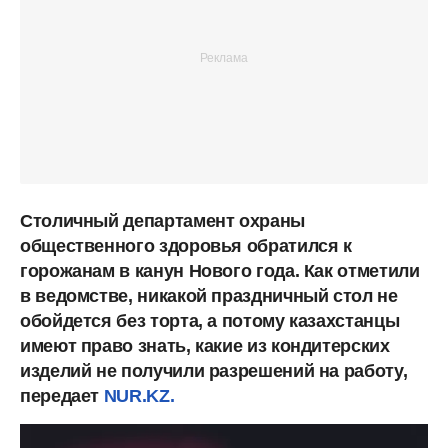
Столичный департамент охраны
общественного здоровья обратился к
горожанам в канун Нового года. Как отметили
в ведомстве, никакой праздничный стол не
обойдется без торта, а потому казахстанцы
имеют право знать, какие из кондитерских
изделий не получили разрешений на работу,
передает
NUR.KZ.