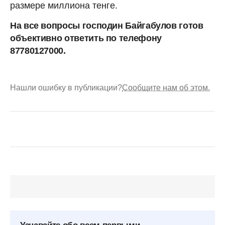
размере миллиона тенге.
На все вопросы господин Байгабулов готов
объективно ответить по телефону
87780127000.
Нашли ошибку в публикации?
Сообщите нам об этом.