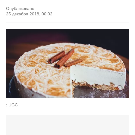
Опубликовано:
25 декабря 2018, 00:02
: UGC