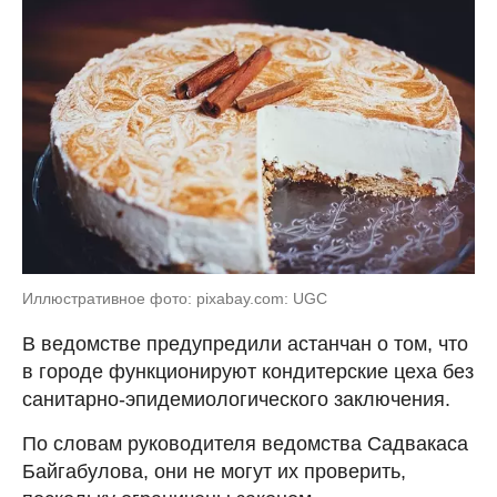
Иллюстративное фото: pixabay.com: UGC
В ведомстве предупредили астанчан о том, что
в городе функционируют кондитерские цеха без
санитарно-эпидемиологического заключения.
По словам руководителя ведомства Садвакаса
Байгабулова, они не могут их проверить,