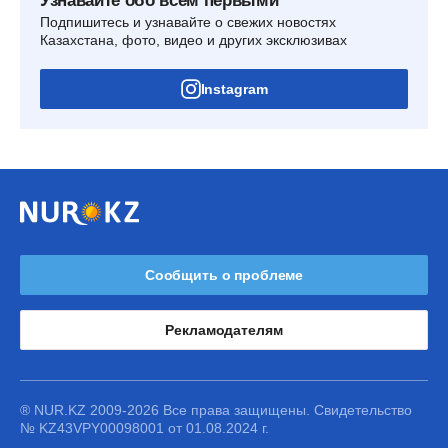
Узнавайте обо всем первыми
Подпишитесь и узнавайте о свежих новостях
Казахстана, фото, видео и других эксклюзивах
Instagram
Сообщить о проблеме
Рекламодателям
® NUR.KZ 2009-2026 Все права защищены. Свидетельство
№ KZ43VPY00098001 от 01.08.2024 г.