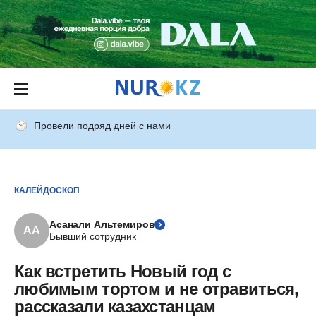
Провели подряд дней с нами
КАЛЕЙДОСКОП
Асанали Альтемиров
АА
Бывший сотрудник
Как встретить Новый год с
любимым тортом и не отравиться,
рассказали казахстанцам