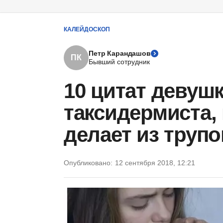
КАЛЕЙДОСКОП
Петр Карандашов
ПК
Бывший сотрудник
10 цитат девушк
таксидермиста, 
делает из труп
Опубликовано:
12 сентября 2018, 12:21