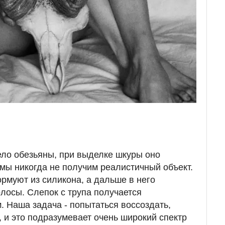
чело обезьяны, при выделке шкуры оно
 мы никогда не получим реалистичный объект.
рмуют из силикона, а дальше в него
лосы. Слепок с трупа получается
 Наша задача - попытаться воссоздать,
, и это подразумевает очень широкий спектр