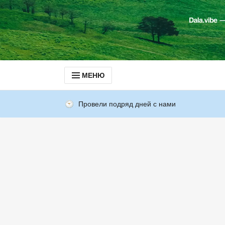
МЕНЮ
Провели подряд дней с нами