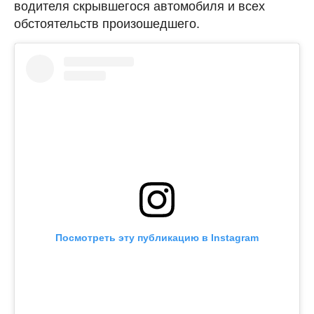
водителя скрывшегося автомобиля и всех
обстоятельств произошедшего.
Посмотреть эту публикацию в Instagram