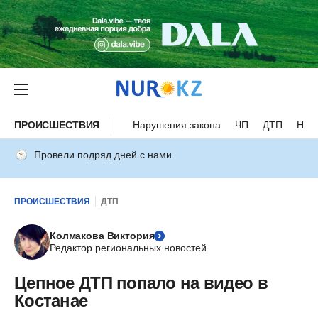
ПРОИСШЕСТВИЯ
Нарушения закона
ЧП
ДТП
Нес
Провели подряд дней с нами
ПРОИСШЕСТВИЯ
ДТП
Колмакова Виктория
Редактор региональных новостей
Цепное ДТП попало на видео в
Костанае