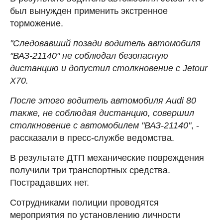
был вынужден применить экстренное
торможение.
"Следовавший позади водитель автомобиля
"ВАЗ-21140" не соблюдал безопасную
дистанцию и допустил столкновение с Jetour
X70.
После этого водитель автомобиля Audi 80
также, не соблюдая дистанцию, совершил
столкновение с автомобилем "ВАЗ-21140"
, -
рассказали в пресс-службе ведомства.
В результате ДТП механические повреждения
получили три транспортных средства.
Пострадавших нет.
Сотрудниками полиции проводятся
мероприятия по установлению личности