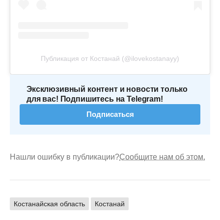
Публикация от Костанай (@ilovekostanayy)
Эксклюзивный контент и новости только
для вас! Подпишитесь на Telegram!
Подписаться
Нашли ошибку в публикации?
Сообщите нам об этом.
Костанайская область
Костанай