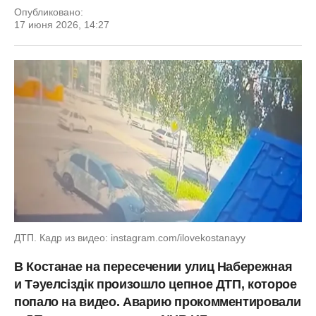
Опубликовано:
17 июня 2026, 14:27
ДТП. Кадр из видео: instagram.com/ilovekostanayy
В Костанае на пересечении улиц Набережная
и Тәуелсіздік произошло цепное ДТП, которое
попало на видео. Аварию прокомментировали