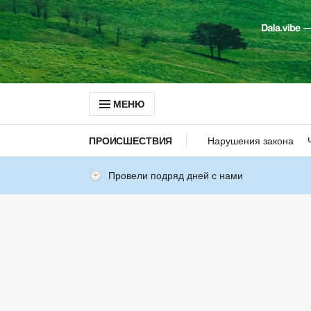
МЕНЮ
ПРОИСШЕСТВИЯ
Нарушения закона
Провели подряд дней с нами