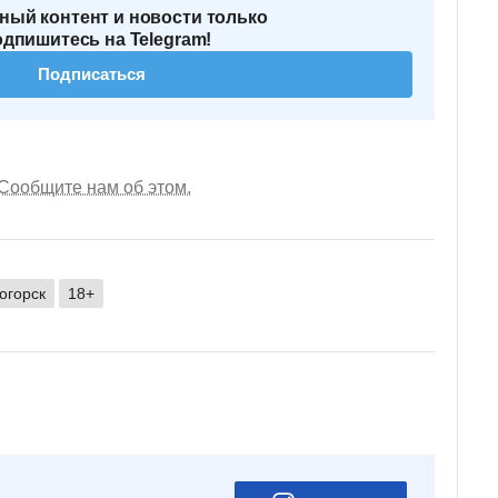
ный контент и новости только
одпишитесь на Telegram!
Подписаться
Сообщите нам об этом.
огорск
18+