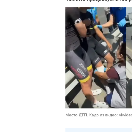
Место ДТП. Кадр из видео: vkvide