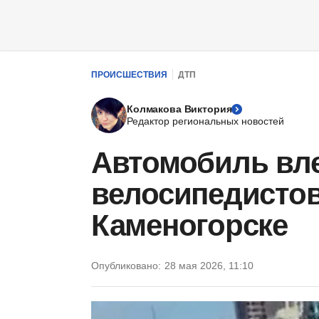
ПРОИСШЕСТВИЯ
ДТП
Колмакова Виктория
Редактор региональных новостей
Автомобиль вле
велосипедистов
Каменогорске
Опубликовано:
28 мая 2026, 11:10