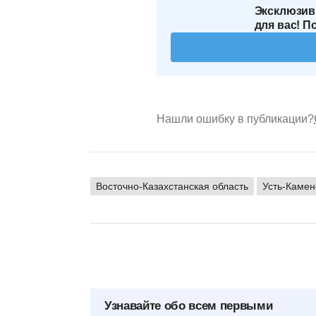
Эксклюзив
для вас! П
Нашли ошибку в публикации?
Восточно-Казахстанская область
Усть-Камен
Узнавайте обо всем первыми