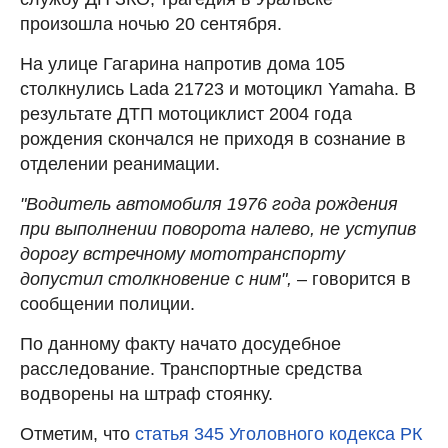
произошла ночью 20 сентября.
На улице Гагарина напротив дома 105
столкнулись Lada 21723 и мотоцикл Yamaha. В
результате ДТП мотоциклист 2004 года
рождения скончался не приходя в сознание в
отделении реанимации.
"Водитель автомобиля 1976 года рождения
при выполнении поворота налево, не уступив
дорогу встречному мототранспорту
допустил столкновение с ним",
– говорится в
сообщении полиции.
По данному факту начато досудебное
расследование. Транспортные средства
водворены на штраф стоянку.
Отметим, что
статья 345 Уголовного кодекса РК