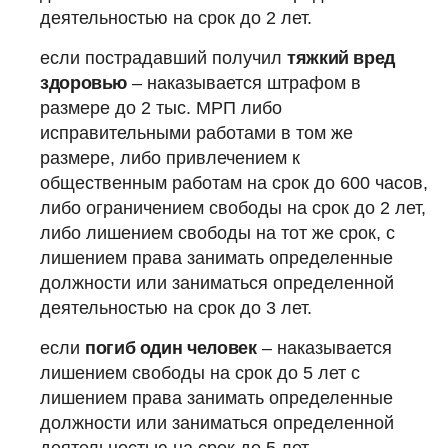
деятельностью на срок до 2 лет.
если пострадавший получил
тяжкий вред
здоровью
– наказывается штрафом в
размере до 2 тыс. МРП либо
исправительными работами в том же
размере, либо привлечением к
общественным работам на срок до 600 часов,
либо ограничением свободы на срок до 2 лет,
либо лишением свободы на тот же срок, с
лишением права занимать определенные
должности или заниматься определенной
деятельностью на срок до 3 лет.
если
погиб один человек
– наказывается
лишением свободы на срок до 5 лет с
лишением права занимать определенные
должности или заниматься определенной
деятельностью на срок до 5 лет.