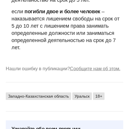
если
погибли двое и более человек
–
наказывается лишением свободы на срок от
5 до 10 лет с лишением права занимать
определенные должности или заниматься
определенной деятельностью на срок до 7
лет.
Нашли ошибку в публикации?
Сообщите нам об этом.
Западно-Казахстанская область
Уральск
18+
Узнавайте обо всем первыми