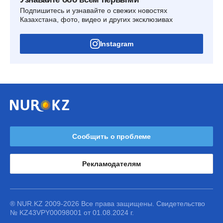
Подпишитесь и узнавайте о свежих новостях
Казахстана, фото, видео и других эксклюзивах
Instagram
Сообщить о проблеме
Рекламодателям
® NUR.KZ 2009-2026 Все права защищены. Свидетельство
№ KZ43VPY00098001 от 01.08.2024 г.