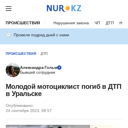
ПРОИСШЕСТВИЯ
Нарушения закона
ЧП
ДТП
Нес
Провели подряд дней с нами
ПРОИСШЕСТВИЯ
ДТП
Александра Гольм
Бывший сотрудник
Молодой мотоциклист погиб в ДТП
в Уральске
Опубликовано:
24 сентября 2023, 08:57