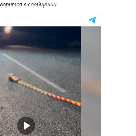
оворится в сообщении.