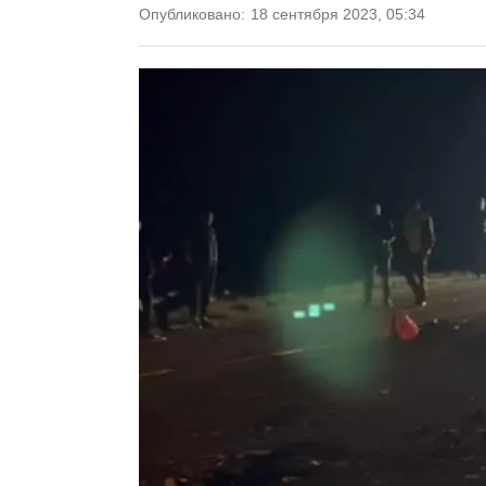
Опубликовано:
18 сентября 2023, 05:34