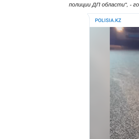
полиции ДП области", - г